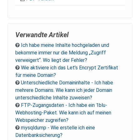
Verwandte Artikel
Ich habe meine Inhalte hochgeladen und
bekomme immer nur die Meldung „Zugriff
verweigert“. Wo liegt der Fehler?
Wie aktiviere ich das Let’s Encrypt Zertifikat
für meine Domain?
Unterschiedliche Domaininhalte - Ich habe
mehrere Domains. Wie kann ich jeder Domain
unterschiedliche Inhalte zuweisen?
FTP-Zugangsdaten - Ich habe ein 1blu-
Webhosting-Paket. Wie kann ich auf meinen
Webspeicher zugreifen?
mysqldump - Wie erstelle ich eine
Datenbanksicherung?