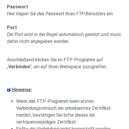
Passwort
Hier tragen Sie das Passwort Ihres FTP-Benutzers ein.
Port
Der Port wird in der Regel automatisch gesetzt und muss
daher nicht angegeben werden.
Anschließend klicken Sie im FTP-Programm auf
„
Verbinden
“, um auf Ihren Webspace zuzugreifen.
Hinweise:
Wenn das FTP-Programm beim ersten
Verbindungsversuch ein unbekanntes Zertifikat
meldet, bestätigen Sie bitte dieses als
vertrauenswürdiges Zertifikat.
Sollte die Verbindung nicht hergestellt werden