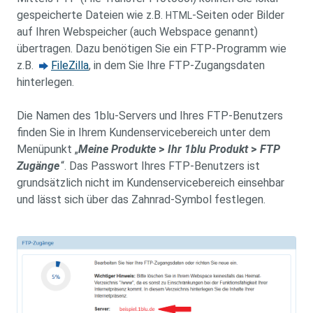
gespeicherte Dateien wie z.B.
-Seiten oder Bilder
HTML
auf Ihren Webspeicher (auch Webspace genannt)
übertragen. Dazu benötigen Sie ein FTP-Programm wie
z.B.
FileZilla
, in dem Sie Ihre FTP-Zugangsdaten
hinterlegen.
Die Namen des 1blu-Servers und Ihres FTP-Benutzers
finden Sie in Ihrem Kundenservicebereich unter dem
Menüpunkt „
Meine Produkte
>
Ihr 1blu Produkt
>
FTP
Zugänge
“.
Das Passwort Ihres FTP-Benutzers ist
grundsätzlich nicht im Kundenservicebereich einsehbar
und lässt sich über das Zahnrad-Symbol festlegen.