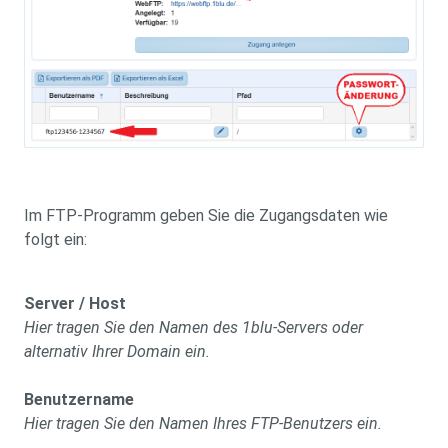
Im FTP-Programm geben Sie die Zugangsdaten wie
folgt ein:
Server / Host
Hier tragen Sie den Namen des 1blu-Servers oder
alternativ Ihrer Domain ein.
Benutzername
Hier tragen Sie den Namen Ihres FTP-Benutzers ein.