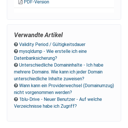
PDF-Version
Verwandte Artikel
Validity Period / Gültigkeitsdauer
mysqldump - Wie erstelle ich eine
Datenbanksicherung?
Unterschiedliche Domaininhalte - Ich habe
mehrere Domains. Wie kann ich jeder Domain
unterschiedliche Inhalte zuweisen?
Wann kann ein Providerwechsel (Domainumzug)
nicht vorgenommen werden?
1blu-Drive - Neuer Benutzer - Auf welche
Verzeichnisse habe ich Zugriff?