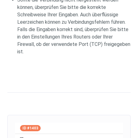
können, überprüfen Sie bitte die korrekte
Schreibweise Ihrer Eingaben. Auch überflüssige
Leerzeichen können zu Verbindungsfehlern führen.
Falls die Eingaben korrekt sind, überprüfen Sie bitte
in den Einstellungen Ihres Routers oder Ihrer
Firewall, ob der verwendete Port (TCP) freigegeben
ist.
ID #1403