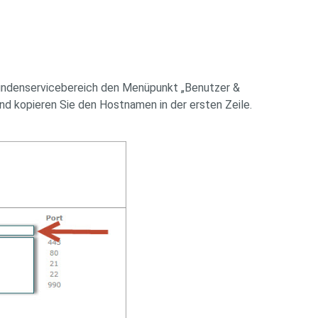
Kundenservicebereich den Menüpunkt „Benutzer &
nd kopieren Sie den Hostnamen in der ersten Zeile.