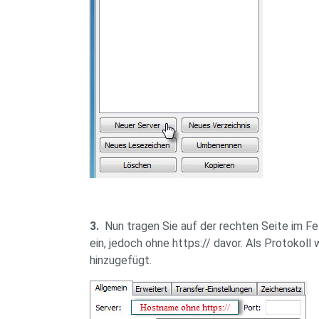
3.
Nun tragen Sie auf der rechten Seite im F
ein, jedoch ohne https:// davor. Als Protokoll
hinzugefügt.