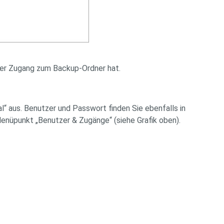
zer Zugang zum Backup-Ordner hat.
“ aus. Benutzer und Passwort finden Sie ebenfalls in
enüpunkt „Benutzer & Zugänge“ (siehe Grafik oben).