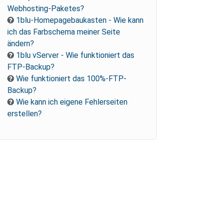
Webhosting-Paketes?
1blu-Homepagebaukasten - Wie kann
ich das Farbschema meiner Seite
ändern?
1blu vServer - Wie funktioniert das
FTP-Backup?
Wie funktioniert das 100%-FTP-
Backup?
Wie kann ich eigene Fehlerseiten
erstellen?