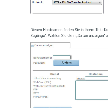
Diesen Hostnamen finden Sie in Ihrem 1blu-
Zugänge“. Wählen Sie dann „Daten anzeigen“ u