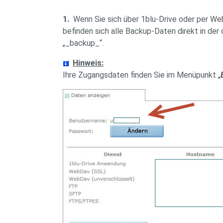
1.
Wenn Sie sich über 1blu-Drive oder per We
befinden sich alle Backup-Daten direkt in der
„_backup_“.
Hinweis:
Ihre Zugangsdaten finden Sie im Menüpunkt „