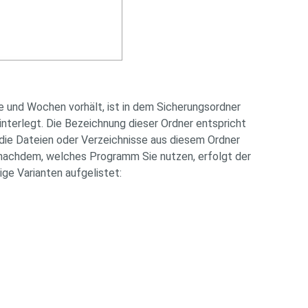
 und Wochen vorhält, ist in dem Sicherungsordner
interlegt. Die Bezeichnung dieser Ordner entspricht
die Dateien oder Verzeichnisse aus diesem Ordner
 nachdem, welches Programm Sie nutzen, erfolgt der
ige Varianten aufgelistet: