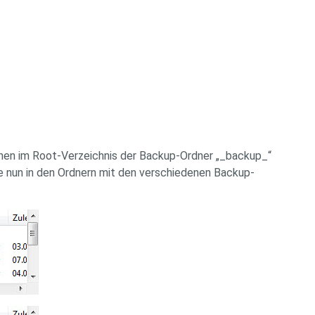
hnen im Root-Verzeichnis der Backup-Ordner „_backup_“
e nun in den Ordnern mit den verschiedenen Backup-
.