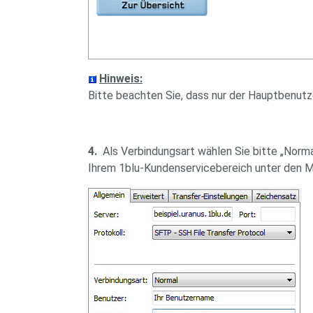
Hinweis:
Bitte beachten Sie, dass nur der Hauptbenut
4.
Als Verbindungsart wählen Sie bitte „Normal
Ihrem 1blu-Kundenservicebereich unter den M