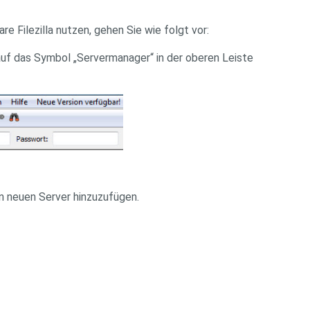
 Filezilla nutzen, gehen Sie wie folgt vor:
uf das Symbol „Servermanager“ in der oberen Leiste
n neuen Server hinzuzufügen.