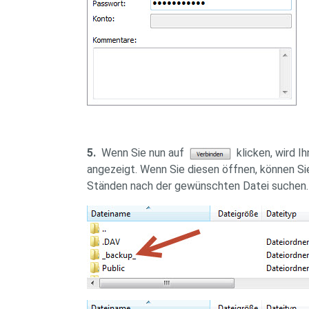
5.
Wenn Sie nun auf
klicken, wird I
angezeigt. Wenn Sie diesen öffnen, können Si
Ständen nach der gewünschten Datei suchen