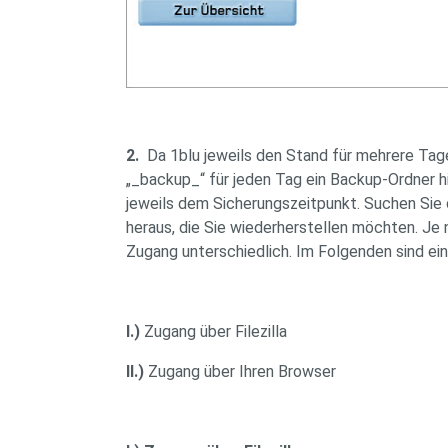
2.
Da 1blu jeweils den Stand für mehrere Tage
„_backup_“ für jeden Tag ein Backup-Ordner h
jeweils dem Sicherungszeitpunkt. Suchen Sie 
heraus, die Sie wiederherstellen möchten. Je
Zugang unterschiedlich. Im Folgenden sind ein
I.)
Zugang über Filezilla
II.)
Zugang über Ihren Browser