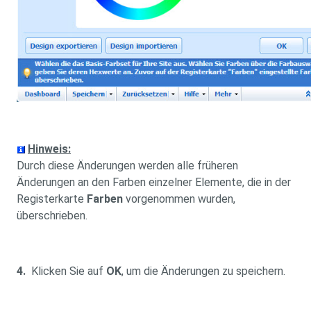
Hinweis:
Durch diese Änderungen werden alle früheren
Änderungen an den Farben einzelner Elemente, die in der
Registerkarte
Farben
vorgenommen wurden,
überschrieben.
4
.
Klicken Sie auf
OK
, um die Änderungen zu speichern.