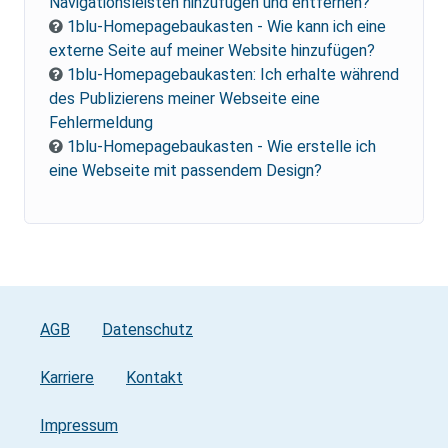
Navigationsleisten hinzufügen und entfernen?
1blu-Homepagebaukasten - Wie kann ich eine
externe Seite auf meiner Website hinzufügen?
1blu-Homepagebaukasten: Ich erhalte während
des Publizierens meiner Webseite eine
Fehlermeldung
1blu-Homepagebaukasten - Wie erstelle ich
eine Webseite mit passendem Design?
AGB
Datenschutz
Karriere
Kontakt
Impressum