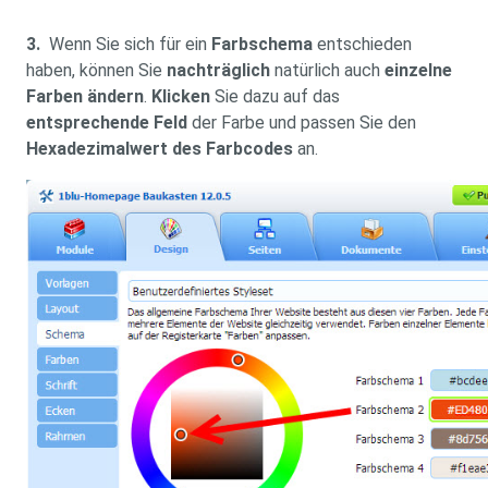
3.
Wenn Sie sich für ein
Farbschema
entschieden
haben, können Sie
nachträglich
natürlich auch
einzelne
Farben ändern
.
Klicken
Sie dazu auf das
entsprechende Feld
der Farbe und passen Sie den
Hexadezimalwert des Farbcodes
an.