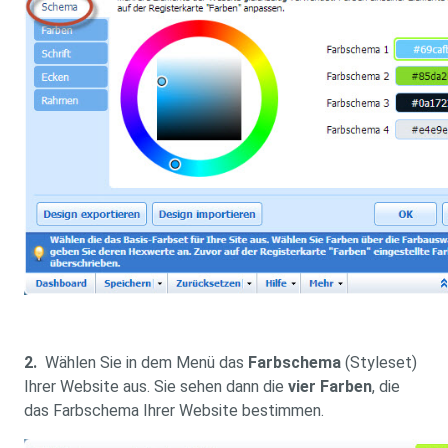
2
.
Wählen Sie in dem Menü das
Farbschema
(Styleset)
Ihrer Website aus. Sie sehen dann die
vier Farben
, die
das Farbschema Ihrer Website bestimmen.