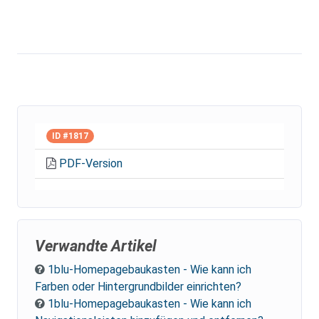
ID #1817
PDF-Version
Verwandte Artikel
1blu-Homepagebaukasten - Wie kann ich
Farben oder Hintergrundbilder einrichten?
1blu-Homepagebaukasten - Wie kann ich