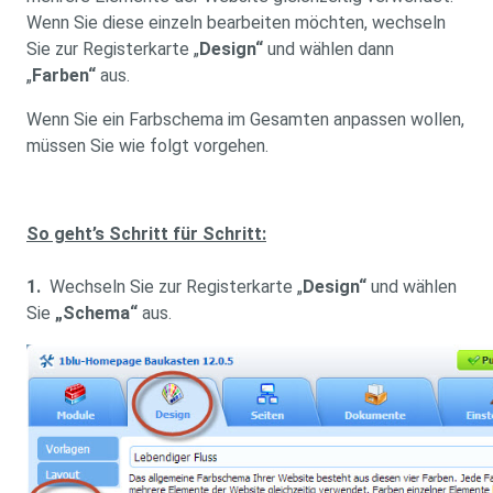
Wenn Sie diese einzeln bearbeiten möchten, wechseln
Sie zur Registerkarte „
Design“
und wählen dann
„
Farben“
aus.
Wenn Sie ein Farbschema im Gesamten anpassen wollen,
müssen Sie wie folgt vorgehen.
So geht’s Schritt für Schritt:
1
.
Wechseln Sie zur Registerkarte „
Design“
und wählen
Sie
„Schema“
aus.