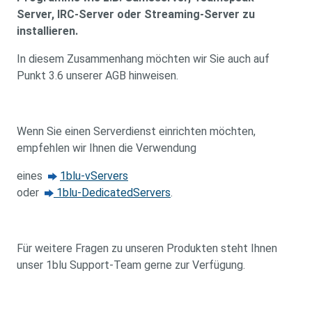
Server, IRC-Server oder Streaming-Server zu
installieren.
In diesem Zusammenhang möchten wir Sie auch auf
Punkt 3.6 unserer AGB hinweisen.
Wenn Sie einen Serverdienst einrichten möchten,
empfehlen wir Ihnen die Verwendung
eines
1blu-vServers
oder
1blu-DedicatedServers
.
Für weitere Fragen zu unseren Produkten steht Ihnen
unser 1blu Support-Team gerne zur Verfügung.