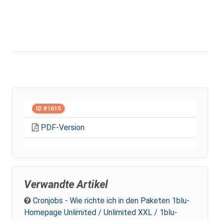
ID #1615
PDF-Version
Verwandte Artikel
Cronjobs - Wie richte ich in den Paketen 1blu-
Homepage Unlimited / Unlimited XXL / 1blu-