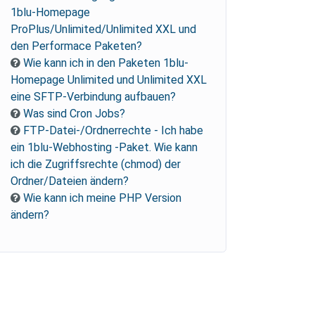
1blu-Homepage
ProPlus/Unlimited/Unlimited XXL und
den Performace Paketen?
Wie kann ich in den Paketen 1blu-
Homepage Unlimited und Unlimited XXL
eine SFTP-Verbindung aufbauen?
Was sind Cron Jobs?
FTP-Datei-/Ordnerrechte - Ich habe
ein 1blu-Webhosting -Paket. Wie kann
ich die Zugriffsrechte (chmod) der
Ordner/Dateien ändern?
Wie kann ich meine PHP Version
ändern?