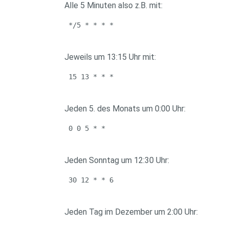
Alle 5 Minuten also z.B. mit:
 */5 * * * *
Jeweils um 13:15 Uhr mit:
 15 13 * * *
Jeden 5. des Monats um 0:00 Uhr:
 0 0 5 * *
Jeden Sonntag um 12:30 Uhr:
 30 12 * * 6
Jeden Tag im Dezember um 2:00 Uhr: