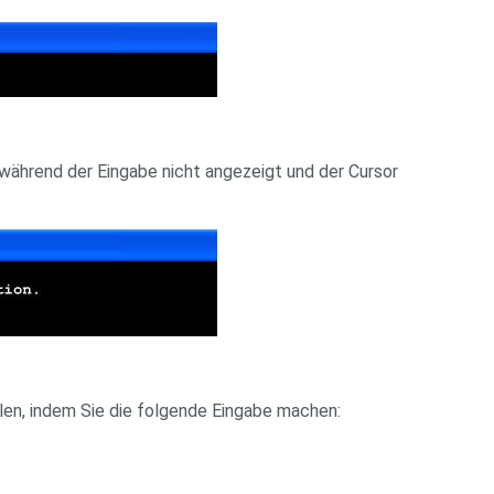
 während der Eingabe nicht angezeigt und der Cursor
len, indem Sie die folgende Eingabe machen: