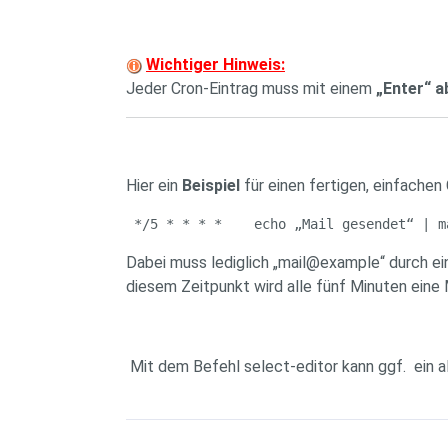
Wichtiger Hinweis:
Jeder Cron-Eintrag muss mit einem
„Enter“ 
Hier ein
Beispiel
für einen fertigen, einfachen 
 */5 * * * *    echo „Mail gesendet“ | m
Dabei muss lediglich „mail@example“ durch 
diesem Zeitpunkt wird alle fünf Minuten eine
Mit dem Befehl select-editor kann ggf. ein a