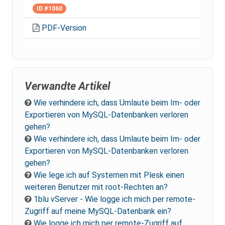
ID #1060
PDF-Version
Verwandte Artikel
Wie verhindere ich, dass Umlaute beim Im- oder
Exportieren von MySQL-Datenbanken verloren
gehen?
Wie verhindere ich, dass Umlaute beim Im- oder
Exportieren von MySQL-Datenbanken verloren
gehen?
Wie lege ich auf Systemen mit Plesk einen
weiteren Benutzer mit root-Rechten an?
1blu vServer - Wie logge ich mich per remote-
Zugriff auf meine MySQL-Datenbank ein?
Wie logge ich mich per remote-Zugriff auf