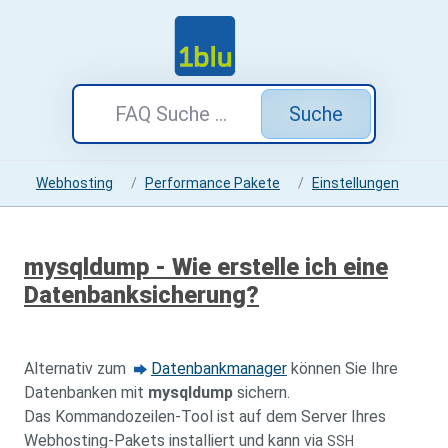
Suche
Webhosting
Performance Pakete
Einstellungen
mysqldump - Wie erstelle ich eine
Datenbanksicherung?
Alternativ zum
Datenbankmanager
können Sie Ihre
Datenbanken mit
mysqldump
sichern.
Das Kommandozeilen-Tool ist auf dem Server Ihres
Webhosting-Pakets installiert und kann via
SSH