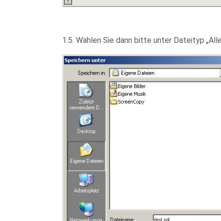
1.5. Wählen Sie dann bitte unter Dateityp „Al