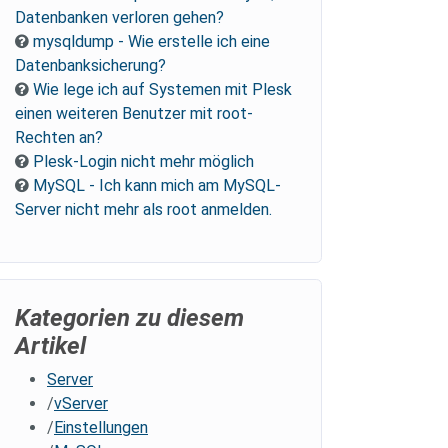
Datenbanken verloren gehen?
mysqldump - Wie erstelle ich eine
Datenbanksicherung?
Wie lege ich auf Systemen mit Plesk
einen weiteren Benutzer mit root-
Rechten an?
Plesk-Login nicht mehr möglich
MySQL - Ich kann mich am MySQL-
Server nicht mehr als root anmelden.
Kategorien zu diesem
Artikel
Server
vServer
Einstellungen