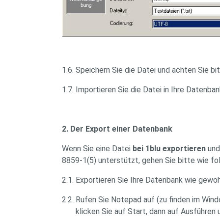
1.6. Speichern Sie die Datei und achten Sie bit
1.7. Importieren Sie die Datei in Ihre Datenban
2. Der Export einer Datenbank
Wenn Sie eine Datei
bei 1blu exportieren
und 
8859-1(5) unterstützt, gehen Sie bitte wie fol
2.1. Exportieren Sie Ihre Datenbank wie gewo
2.2. Rufen Sie Notepad auf (zu finden im Wi
klicken Sie auf Start, dann auf Ausführen u