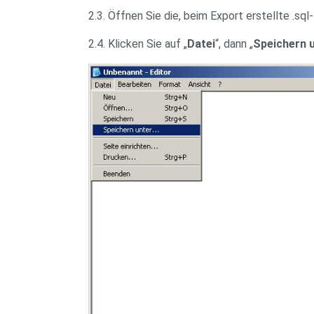
2.3. Öffnen Sie die, beim Export erstellte .sql-
2.4. Klicken Sie auf „
Datei
“, dann „
Speichern 