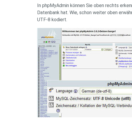
In phpMyAdmin können Sie oben rechts erken
Datenbank hat. Wie, schon weiter oben erwähn
UTF-8 kodiert.