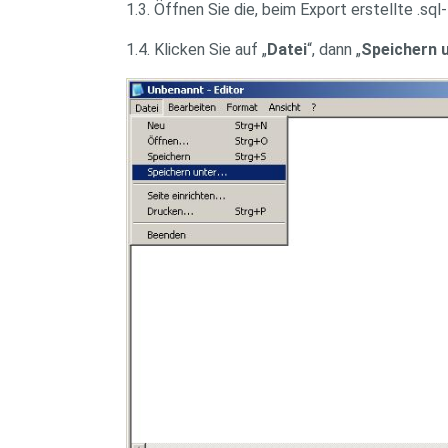
1.3. Öffnen Sie die, beim Export erstellte .sql-
1.4. Klicken Sie auf „
Datei
“, dann „
Speichern 