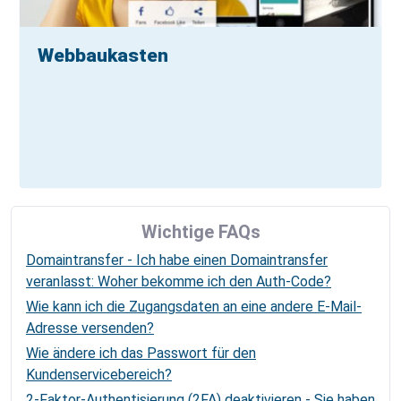
Webbaukasten
Wichtige FAQs
Domaintransfer - Ich habe einen Domaintransfer
veranlasst: Woher bekomme ich den Auth-Code?
Wie kann ich die Zugangsdaten an eine andere E-Mail-
Adresse versenden?
Wie ändere ich das Passwort für den
Kundenservicebereich?
2-Faktor-Authentisierung (2FA) deaktivieren - Sie haben