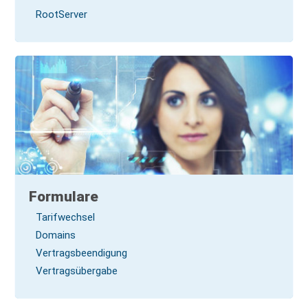
RootServer
Formulare
Tarifwechsel
Domains
Vertragsbeendigung
Vertragsübergabe