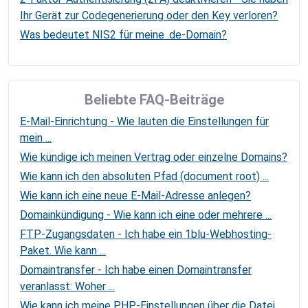
Ihr Gerät zur Codegenerierung oder den Key verloren?
Was bedeutet NIS2 für meine .de-Domain?
Beliebte FAQ-Beiträge
E-Mail-Einrichtung - Wie lauten die Einstellungen für
mein ...
Wie kündige ich meinen Vertrag oder einzelne Domains?
Wie kann ich den absoluten Pfad (document root) ...
Wie kann ich eine neue E-Mail-Adresse anlegen?
Domainkündigung - Wie kann ich eine oder mehrere ...
FTP-Zugangsdaten - Ich habe ein 1blu-Webhosting-
Paket. Wie kann ...
Domaintransfer - Ich habe einen Domaintransfer
veranlasst: Woher ...
Wie kann ich meine PHP-Einstellungen über die Datei ...