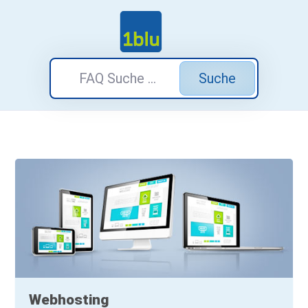
Suche
Webhosting