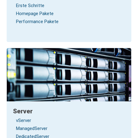
Erste Schritte
Homepage Pakete
Performance Pakete
Server
vServer
ManagedServer
DedicatedServer