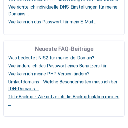
Wie richte ich individuelle DNS-Einstellungen für meine
Domains ...
Wie kann ich das Passwort für mein E-Mail ...
Neueste FAQ-Beiträge
Was bedeutet NIS2 für meine .de-Domain?
Wie ändere ich das Passwort eines Benutzers für ...
Wie kann ich meine PHP Version ändern?
Umlautdomains - Welche Besonderheiten muss ich bei
IDN-Domains ...
1blu-Backup - Wie nutze ich die Backupfunktion meines
...