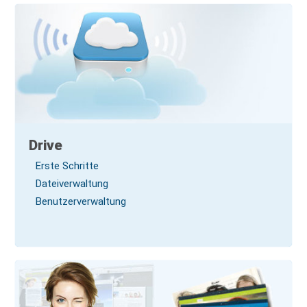
Drive
Erste Schritte
Dateiverwaltung
Benutzerverwaltung