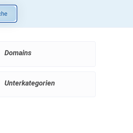
che
Domains
Unterkategorien