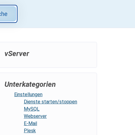
che
vServer
Unterkategorien
Einstellungen
Dienste starten/stoppen
MySQL
Webserver
E-Mail
Plesk