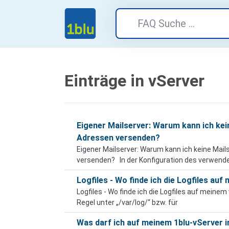
Einträge in vServer
Eigener Mailserver: Warum kann ich ke
Adressen versenden?
Eigener Mailserver: Warum kann ich keine Ma
versenden? In der Konfiguration des verwend
Logfiles - Wo finde ich die Logfiles au
Logfiles - Wo finde ich die Logfiles auf meinem 
Regel unter „/var/log/“ bzw. für
Was darf ich auf meinem 1blu-vServer i