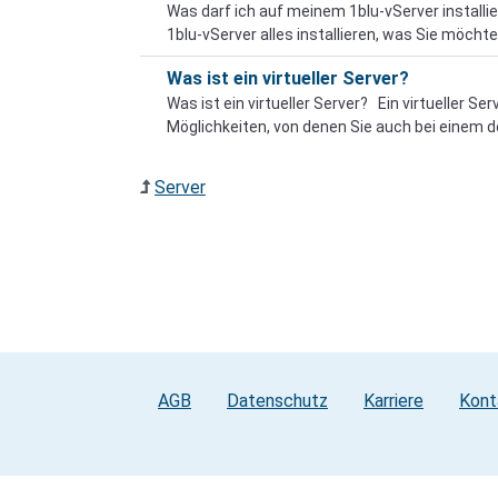
Was darf ich auf meinem 1blu-vServer install
1blu-vServer alles installieren, was Sie möcht
Was ist ein virtueller Server?
Was ist ein virtueller Server? Ein virtueller Se
Möglichkeiten, von denen Sie auch bei einem d
Server
AGB
Datenschutz
Karriere
Kont