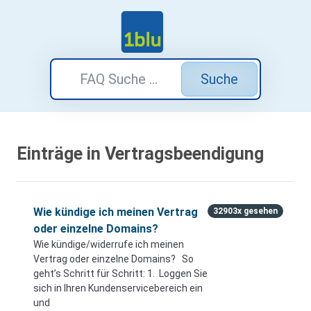
Suche
Einträge in Vertragsbeendigung
Wie kündige ich meinen Vertrag
32903x gesehen
oder einzelne Domains?
Wie kündige/widerrufe ich meinen
Vertrag oder einzelne Domains? So
geht’s Schritt für Schritt: 1. Loggen Sie
sich in Ihren Kundenservicebereich ein
und