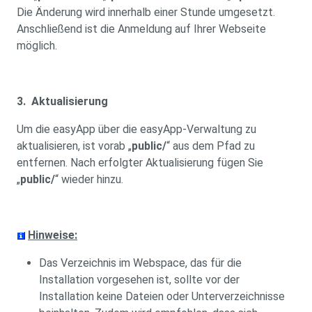
Die Änderung wird innerhalb einer Stunde umgesetzt.
Anschließend ist die Anmeldung auf Ihrer Webseite
möglich.
3. Aktualisierung
Um die easyApp über die easyApp-Verwaltung zu
aktualisieren, ist vorab „
public/
“ aus dem Pfad zu
entfernen. Nach erfolgter Aktualisierung fügen Sie
„
public/
“ wieder hinzu.
Hinweise:
Das Verzeichnis im Webspace, das für die
Installation vorgesehen ist, sollte vor der
Installation keine Dateien oder Unterverzeichnisse