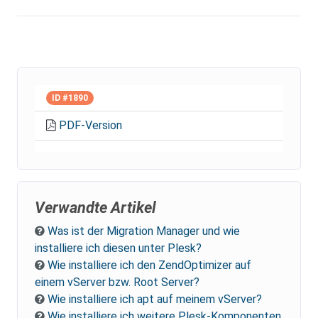
ID #1890
PDF-Version
Verwandte Artikel
Was ist der Migration Manager und wie
installiere ich diesen unter Plesk?
Wie installiere ich den ZendOptimizer auf
einem vServer bzw. Root Server?
Wie installiere ich apt auf meinem vServer?
Wie installiere ich weitere Plesk-Komponenten,