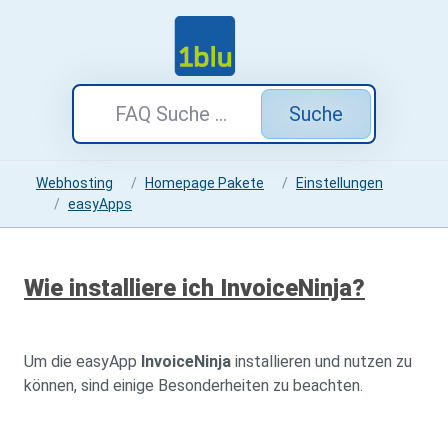
Suche
Webhosting
Homepage Pakete
Einstellungen
easyApps
Wie installiere ich InvoiceNinja?
Um die easyApp
InvoiceNinja
installieren und nutzen zu
können, sind einige Besonderheiten zu beachten.