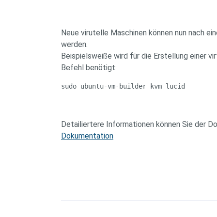
Neue virutelle Maschinen können nun nach ei
werden.
Beispielsweiße wird für die Erstellung einer v
Befehl benötigt:
sudo ubuntu-vm-builder kvm lucid
Detailiertere Informationen können Sie der
Dokumentation