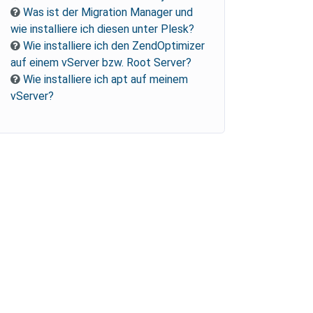
Was ist der Migration Manager und
wie installiere ich diesen unter Plesk?
Wie installiere ich den ZendOptimizer
auf einem vServer bzw. Root Server?
Wie installiere ich apt auf meinem
vServer?