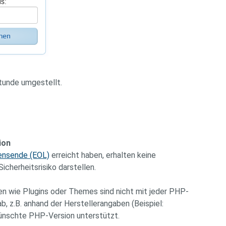
tunde umgestellt.
ion
ensende (EOL)
erreicht haben, erhalten keine
cherheitsrisiko darstellen.
n wie Plugins oder Themes sind nicht mit jeder PHP-
b, z.B. anhand der Herstellerangaben (Beispiel:
wünschte PHP-Version unterstützt.