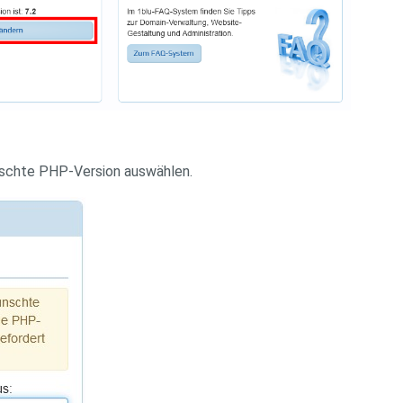
chte PHP-Version auswählen.