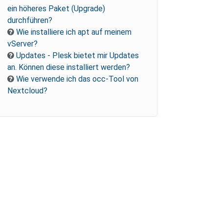
ein höheres Paket (Upgrade)
durchführen?
Wie installiere ich apt auf meinem
vServer?
Updates - Plesk bietet mir Updates
an. Können diese installiert werden?
Wie verwende ich das occ-Tool von
Nextcloud?