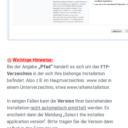
Wichtige Hinweise:
Bei der Angabe
„Pfad“
handelt es sich um das
-
FTP
Verzeichnis
in der sich Ihre bisherige Installation
befindet. Also z.B. im Hauptverzeichnis www oder in
einem Unterverzeichnis, etwa www/alteinstallation.
In einigen Fällen kann die
Version
Ihrer bestehenden
Installation
nicht automatisch ermittelt
werden. Es
erscheint dann die Meldung „Select the installes
application version“. Bitte tragen Sie die Version dann