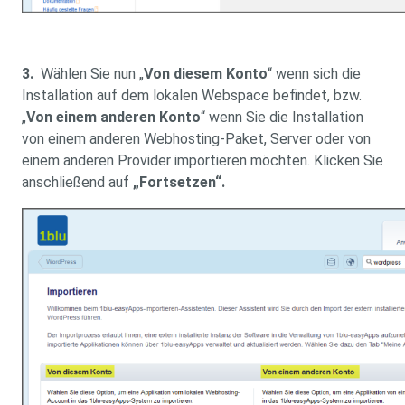
3.
Wählen Sie nun „
Von diesem Konto
“ wenn sich die
Installation auf dem lokalen Webspace befindet, bzw.
„
Von einem anderen Konto
“ wenn Sie die Installation
von einem anderen Webhosting-Paket, Server oder von
einem anderen Provider importieren möchten. Klicken Sie
anschließend auf
„Fortsetzen“.