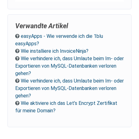
Verwandte Artikel
easyApps - Wie verwende ich die 1blu
easyApps?
Wie installiere ich InvoiceNinja?
Wie verhindere ich, dass Umlaute beim Im- oder
Exportieren von MySQL-Datenbanken verloren
gehen?
Wie verhindere ich, dass Umlaute beim Im- oder
Exportieren von MySQL-Datenbanken verloren
gehen?
Wie aktiviere ich das Let’s Encrypt Zertifikat
für meine Domain?