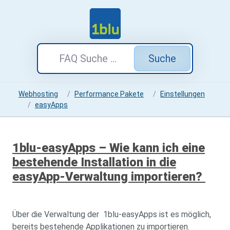
Suche
Webhosting
Performance Pakete
Einstellungen
easyApps
1blu-easyApps – Wie kann ich eine
bestehende Installation in die
easyApp-Verwaltung importieren?
Über die Verwaltung der 1blu-easyApps ist es möglich,
bereits bestehende Applikationen zu importieren.