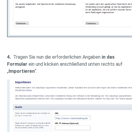
4.
Tragen Sie nun die erforderlichen Angaben
in das
Formular
ein und klicken anschließend unten rechts auf
„
Importieren
“.