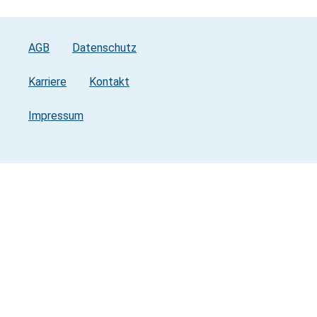
AGB
Datenschutz
Karriere
Kontakt
Impressum