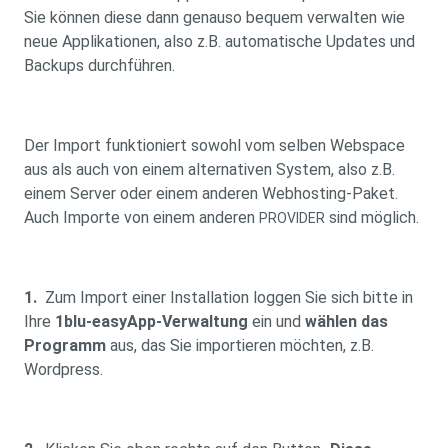
Sie können diese dann genauso bequem verwalten wie
neue Applikationen, also z.B. automatische Updates und
Backups durchführen.
Der Import funktioniert sowohl vom selben Webspace
aus als auch von einem alternativen System, also z.B.
einem Server oder einem anderen Webhosting-Paket.
Auch Importe von einem anderen
sind möglich.
PROVIDER
1.
Zum Import einer Installation loggen Sie sich bitte in
Ihre
1blu-easyApp-Verwaltung
ein und
wählen das
Programm
aus, das Sie importieren möchten, z.B.
Wordpress.