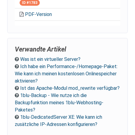
ID #1783
PDF-Version
Verwandte Artikel
Was ist ein virtueller Server?
Ich habe ein Performance-/Homepage-Paket:
Wie kann ich meinen kostenlosen Onlinespeicher
aktivieren?
Ist das Apache-Modul mod_rewrite verfügbar?
1blu-Backup - Wie nutze ich die
Backupfunktion meines 1blu-Webhosting-
Paketes?
1blu-DedicatedServer XE: Wie kann ich
zusätzliche IP-Adressen konfigurieren?