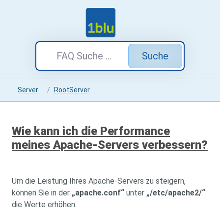
Suche
Server
RootServer
Wie kann ich die Performance
meines Apache-Servers verbessern?
Um die Leistung Ihres Apache-Servers zu steigern,
können Sie in der
„apache.conf“
unter
„/etc/apache2/“
die Werte erhöhen: