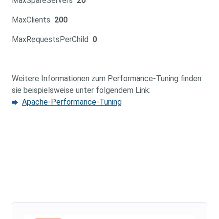
MaxSpareServers
20
MaxClients
200
MaxRequestsPerChild
0
Weitere Informationen zum Performance-Tuning finden
sie beispielsweise unter folgendem Link:
Apache-Performance-Tuning