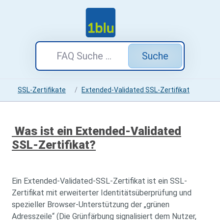
Suche
SSL-Zertifikate
Extended-Validated SSL-Zertifikat
Was ist ein Extended-Validated
SSL-Zertifikat?
Ein Extended-Validated-SSL-Zertifikat ist ein SSL-
Zertifikat mit erweiterter Identitätsüberprüfung und
spezieller Browser-Unterstützung der „grünen
Adresszeile“ (Die Grünfärbung signalisiert dem Nutzer,