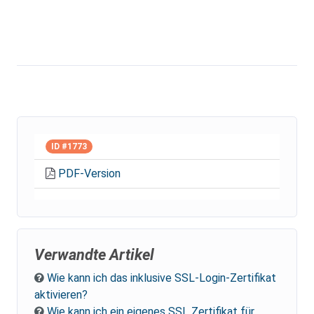
ID #1773
PDF-Version
Verwandte Artikel
Wie kann ich das inklusive SSL-Login-Zertifikat
aktivieren?
Wie kann ich ein eigenes SSL Zertifikat für