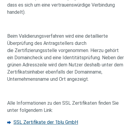
dass es sich um eine vertrauenswürdige Verbindung
handelt).
Beim Validierungsverfahren wird eine detaillierte
Überprüfung des Antragstellers durch
die Zertifizierungsstelle vorgenommen. Hierzu gehört
ein Domaincheck und eine Identitätsprüfung. Neben der
grünen Adresszeile wird dem Nutzer deshalb unter dem
Zertifikatsinhaber ebenfalls der Domainname,
Unternehmensname und Ort angezeigt.
Alle Informationen zu den SSL Zertifikaten finden Sie
unter folgendem Link:
SSL Zertifikate der 1blu GmbH