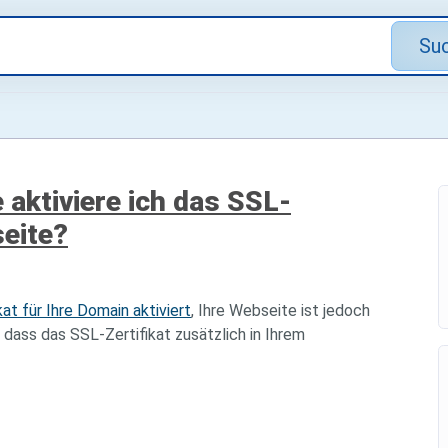
Su
aktiviere ich das SSL-
seite?
kat für Ihre Domain aktiviert
, Ihre Webseite ist jedoch
 dass das SSL-Zertifikat zusätzlich in Ihrem