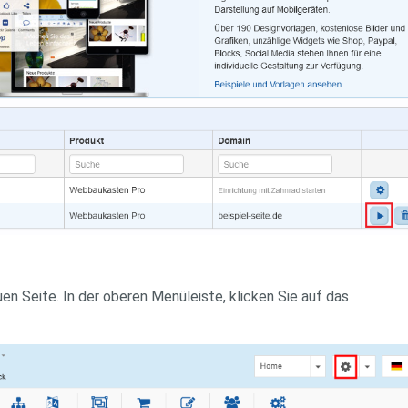
n Seite. In der oberen Menüleiste, klicken Sie auf das