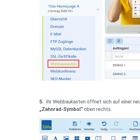
5.
Ihr Webbaukasten öffnet sich auf einer neue
„Zahnrad-Symbol“
oben rechts.