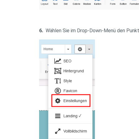
6.
Wählen Sie im Drop-Down-Menü den Punk