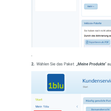
2.
Wählen Sie das Paket „
Meine Produkte
“ au