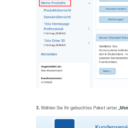
3.
Wählen Sie Ihr gebuchtes Paket unter „
Mei