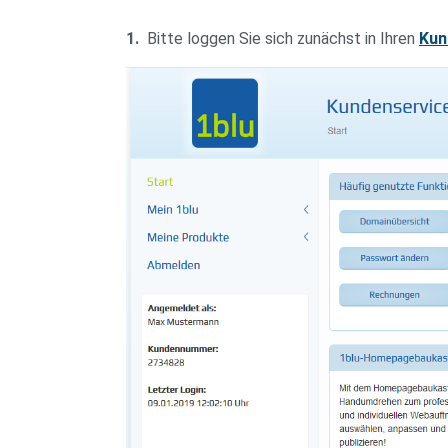
1.
Bitte loggen Sie sich zunächst in Ihren
Kun