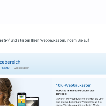
asten“
und starten Ihren Webbaukasten, indem Sie auf