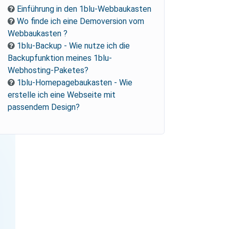
Einführung in den 1blu-Webbaukasten
Wo finde ich eine Demoversion vom
Webbaukasten ?
1blu-Backup - Wie nutze ich die
Backupfunktion meines 1blu-
Webhosting-Paketes?
1blu-Homepagebaukasten - Wie
erstelle ich eine Webseite mit
passendem Design?