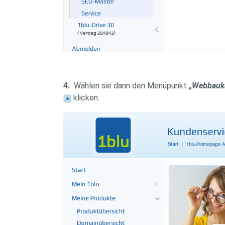
4.
Wählen sie dann den Menüpunkt
„Webbauk
klicken.