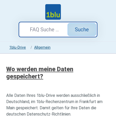
Suche
1blu-Drive
Allgemein
Wo werden meine Daten
gespeichert?
Alle Daten Ihres 1blu-Drive werden ausschließlich in
Deutschland, im 1blu-Rechenzentrum in Frankfurt am
Main gespeichert. Damit gelten für Ihre Daten die
deutschen Datenschutz-Richtlinien.