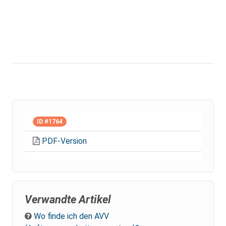
ID #1764
PDF-Version
Verwandte Artikel
Wo finde ich den AVV