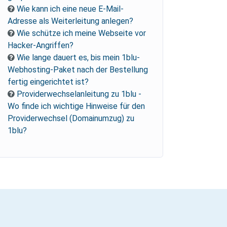
Wie kann ich eine neue E-Mail-
Adresse als Weiterleitung anlegen?
Wie schütze ich meine Webseite vor
Hacker-Angriffen?
Wie lange dauert es, bis mein 1blu-
Webhosting-Paket nach der Bestellung
fertig eingerichtet ist?
Providerwechselanleitung zu 1blu -
Wo finde ich wichtige Hinweise für den
Providerwechsel (Domainumzug) zu
1blu?