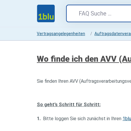
Vertragsangelegenheiten
Auftragsdatenvera
Wo finde ich den AVV (A
Sie finden Ihren AVV (Auftragsverarbeitungsv
So geht’s Schritt für Schritt:
1.
Bitte loggen Sie sich zunächst in Ihren
1bl