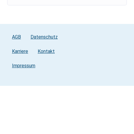
AGB
Datenschutz
Karriere
Kontakt
Impressum