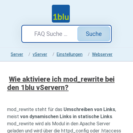
Suche
Server
vServer
Einstellungen
Webserver
Wie aktiviere ich mod_rewrite bei
den 1blu vServern?
mod_rewrite steht für das
Umschreiben von Links
,
meist
von dynamischen Links in statische Links
.
mod_rewrite wird als Modul in den Apache Server
geladen und wird über die httpd_config oder .htaccess