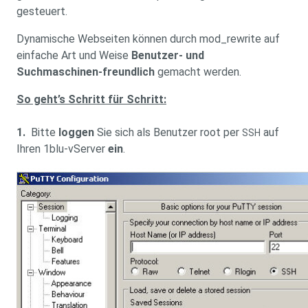
gesteuert.
Dynamische Webseiten können durch mod_rewrite auf
einfache Art und Weise
Benutzer- und
Suchmaschinen-freundlich
gemacht werden.
So geht’s Schritt für Schritt:
1.
Bitte
loggen
Sie sich als Benutzer root per
auf
SSH
Ihren 1blu-vServer
ein
.