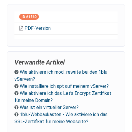
ID #1560
PDF-Version
Verwandte Artikel
Wie aktiviere ich mod_rewrite bei den 1blu
vServern?
Wie installiere ich apt auf meinem vServer?
Wie aktiviere ich das Let’s Encrypt Zertifikat
für meine Domain?
Was ist ein virtueller Server?
1blu-Webbaukasten - Wie aktiviere ich das
SSL-Zertifikat für meine Webseite?