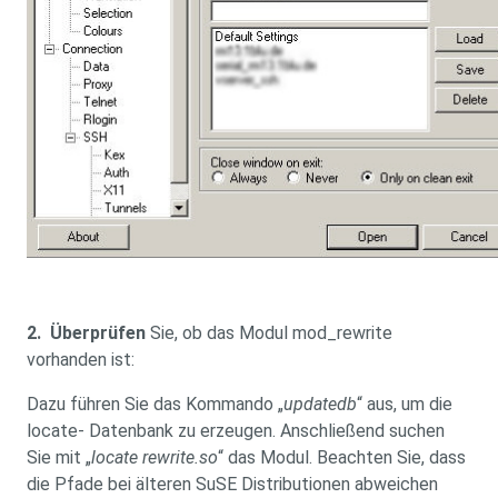
2.
Überprüfen
Sie, ob das Modul mod_rewrite
vorhanden ist:
Dazu führen Sie das Kommando „
updatedb
“ aus, um die
locate- Datenbank zu erzeugen. Anschließend suchen
Sie mit „
locate rewrite.so
“ das Modul. Beachten Sie, dass
die Pfade bei älteren SuSE Distributionen abweichen