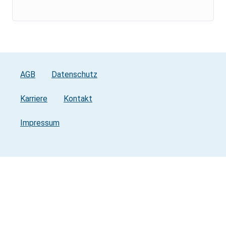
AGB
Datenschutz
Karriere
Kontakt
Impressum