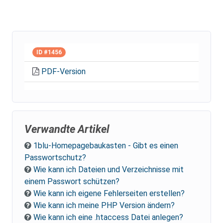
ID #1456
PDF-Version
Verwandte Artikel
1blu-Homepagebaukasten - Gibt es einen
Passwortschutz?
Wie kann ich Dateien und Verzeichnisse mit
einem Passwort schützen?
Wie kann ich eigene Fehlerseiten erstellen?
Wie kann ich meine PHP Version ändern?
Wie kann ich eine .htaccess Datei anlegen?