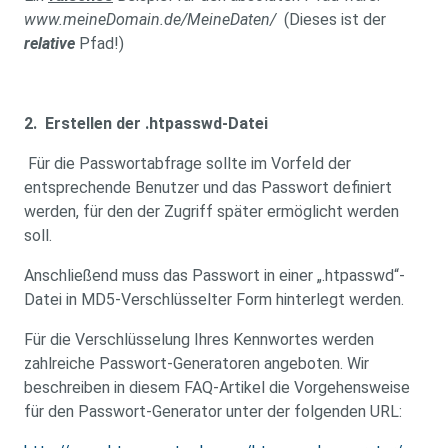
www.meineDomain.de/MeineDaten/
(Dieses ist der
relative
Pfad!)
2. Erstellen der .htpasswd-Datei
Für die Passwortabfrage sollte im Vorfeld der
entsprechende Benutzer und das Passwort definiert
werden, für den der Zugriff später ermöglicht werden
soll.
Anschließend muss das Passwort in einer „.htpasswd“-
Datei in MD5-Verschlüsselter Form hinterlegt werden.
Für die Verschlüsselung Ihres Kennwortes werden
zahlreiche Passwort-Generatoren angeboten. Wir
beschreiben in diesem FAQ-Artikel die Vorgehensweise
für den Passwort-Generator unter der folgenden URL: