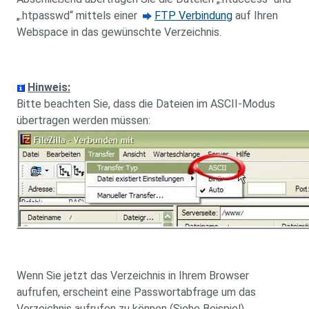
„.htpasswd“ mittels einer
FTP Verbindung
auf Ihren
Webspace in das gewünschte Verzeichnis.
Hinweis:
Bitte beachten Sie, dass die Dateien im ASCII-Modus
übertragen werden müssen:
Wenn Sie jetzt das Verzeichnis in Ihrem Browser
aufrufen, erscheint eine Passwortabfrage um das
Verzeichnis aufrufen zu können (Siehe Beispiel).