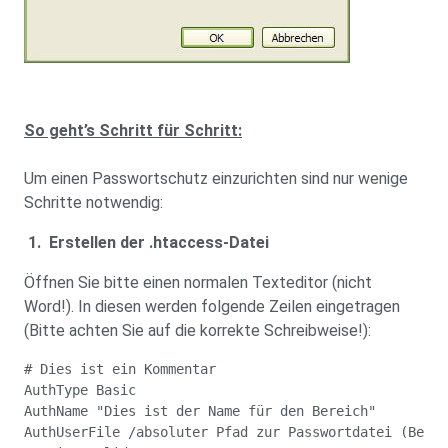
So geht’s Schritt für Schritt:
Um einen Passwortschutz einzurichten sind nur wenige
Schritte notwendig:
1. Erstellen der .htaccess-Datei
Öffnen Sie bitte einen normalen Texteditor (nicht
Word!). In diesen werden folgende Zeilen eingetragen
(Bitte achten Sie auf die korrekte Schreibweise!):
# Dies ist ein Kommentar
AuthType Basic
AuthName "Dies ist der Name für den Bereich"
AuthUserFile /absoluter Pfad zur Passwortdatei (Benut