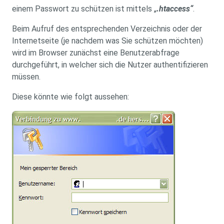
einem Passwort zu schützen ist mittels „
.htaccess“
.
Beim Aufruf des entsprechenden Verzeichnis oder der
Internetseite (je nachdem was Sie schützen möchten)
wird im Browser zunächst eine Benutzerabfrage
durchgeführt, in welcher sich die Nutzer authentifizieren
müssen.
Diese könnte wie folgt aussehen: