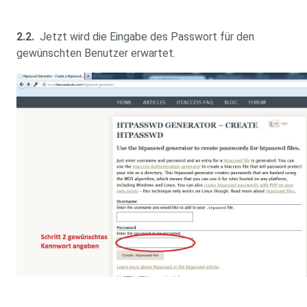
2.2.
Jetzt wird die Eingabe des Passwort für den
gewünschten Benutzer erwartet.