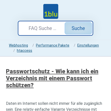
Suche
Webhosting
Performance Pakete
Einstellungen
htaccess
Passwortschutz - Wie kann ich ein
Verzeichnis mit einem Passwort
schützen?
Daten im Internet sollen nicht immer für alle zugänglich
sein. Eine relativ einfache Variante Verzeichnisse mit