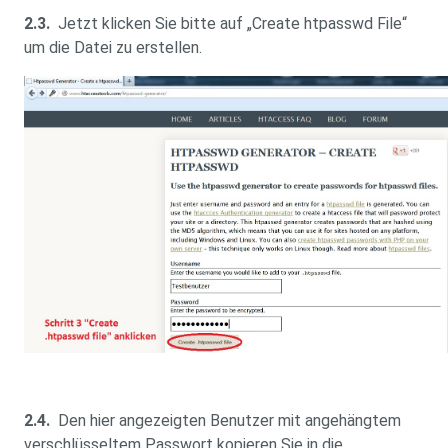
2.3.
Jetzt klicken Sie bitte auf „Create htpasswd File“
um die Datei zu erstellen.
2.4.
Den hier angezeigten Benutzer mit angehängtem
verschlüsseltem Passwort kopieren Sie in die