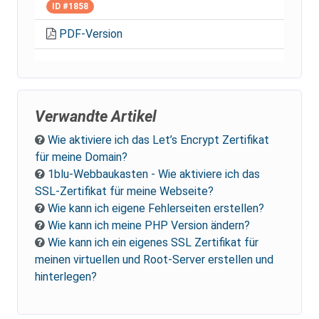
ID #1858
PDF-Version
Verwandte Artikel
Wie aktiviere ich das Let’s Encrypt Zertifikat
für meine Domain?
1blu-Webbaukasten - Wie aktiviere ich das
SSL-Zertifikat für meine Webseite?
Wie kann ich eigene Fehlerseiten erstellen?
Wie kann ich meine PHP Version ändern?
Wie kann ich ein eigenes SSL Zertifikat für
meinen virtuellen und Root-Server erstellen und
hinterlegen?