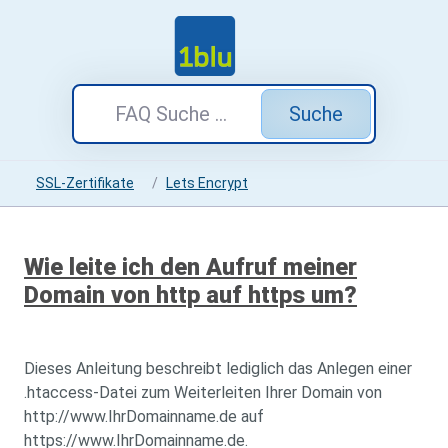
Suche
SSL-Zertifikate
Lets Encrypt
Wie leite ich den Aufruf meiner
Domain von http auf https um?
Dieses Anleitung beschreibt lediglich das Anlegen einer
.htaccess-Datei zum Weiterleiten Ihrer Domain von
http://www.IhrDomainname.de auf
https://www.IhrDomainname.de.