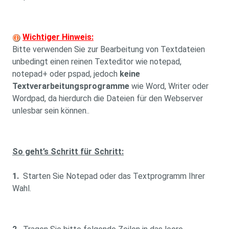
Wichtiger Hinweis:
Bitte verwenden Sie zur Bearbeitung von Textdateien
unbedingt einen reinen Texteditor wie notepad,
notepad+ oder pspad, jedoch
keine
Textverarbeitungsprogramme
wie Word, Writer oder
Wordpad, da hierdurch die Dateien für den Webserver
unlesbar sein können..
So geht’s Schritt für Schritt:
1.
Starten Sie Notepad oder das Textprogramm Ihrer
Wahl.