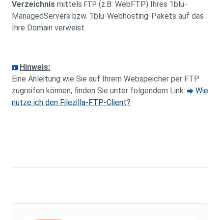
Verzeichnis
mittels
(z.B: WebFTP) Ihres 1blu-
FTP
ManagedServers bzw. 1blu-Webhosting-Pakets auf das
Ihre Domain verweist.
Hinweis:
Eine Anleitung wie Sie auf Ihrem Webspeicher per FTP
zugreifen können, finden Sie unter folgendem Link:
Wie
nutze ich den Filezilla-FTP-Client?