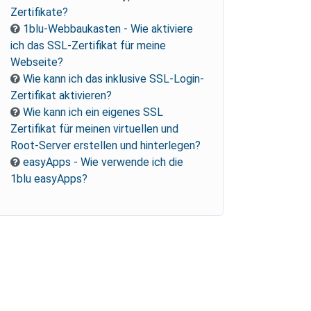
Zertifikate?
1blu-Webbaukasten - Wie aktiviere
ich das SSL-Zertifikat für meine
Webseite?
Wie kann ich das inklusive SSL-Login-
Zertifikat aktivieren?
Wie kann ich ein eigenes SSL
Zertifikat für meinen virtuellen und
Root-Server erstellen und hinterlegen?
easyApps - Wie verwende ich die
1blu easyApps?