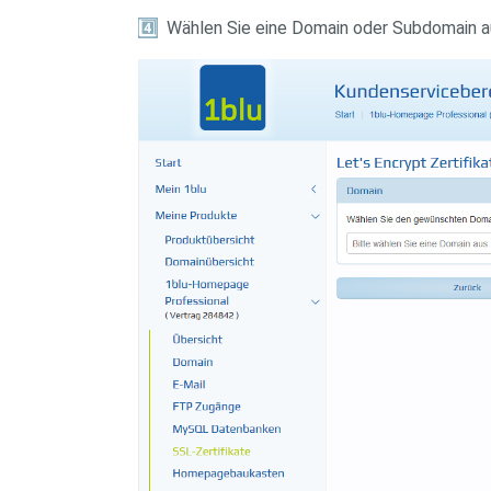
4️
Wählen Sie eine Domain oder Subdomain aus