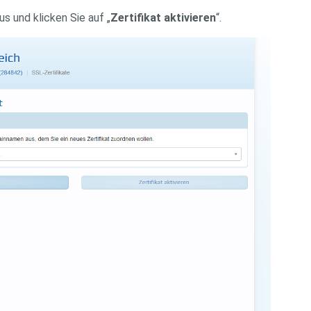
 und klicken Sie auf „
Zertifikat aktivieren
“.