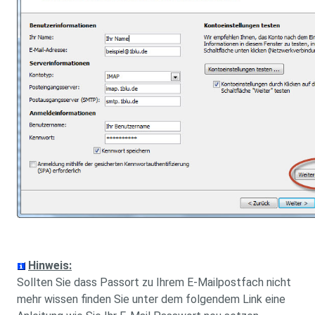
Hinweis:
Sollten Sie dass Passort zu Ihrem E-Mailpostfach nicht
mehr wissen finden Sie unter dem folgendem Link eine