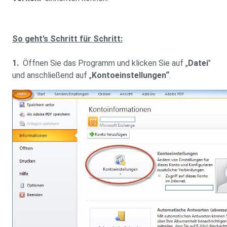
So geht’s Schritt für Schritt:
1.
Öffnen Sie das Programm und klicken Sie auf „
Datei
"
und anschließend auf „
Kontoeinstellungen“
.