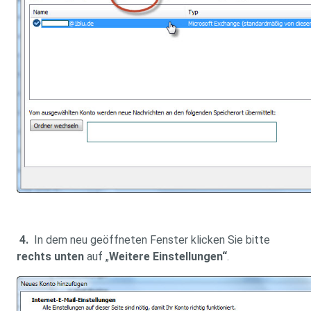
4.
In dem neu geöffneten Fenster klicken Sie bitte
rechts unten
auf „
Weitere Einstellungen“
.