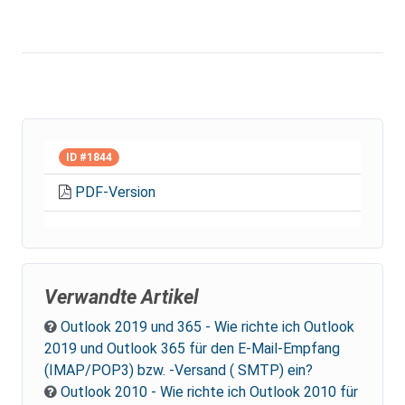
ID #1844
PDF-Version
Verwandte Artikel
Outlook 2019 und 365 - Wie richte ich Outlook
2019 und Outlook 365 für den E-Mail-Empfang
(IMAP/POP3) bzw. -Versand ( SMTP) ein?
Outlook 2010 - Wie richte ich Outlook 2010 für