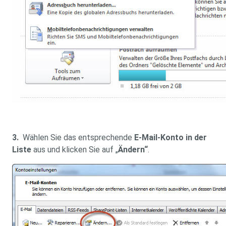
3.
Wählen Sie das entsprechende
E-Mail-Konto in der
Liste
aus und klicken Sie auf „
Ändern“
.