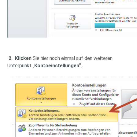
2.
Klicken
Sie hier noch einmal auf den weiteren
Unterpunkt „
Kontoeinstellungen“
.