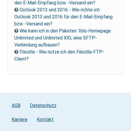
den E-Mail-Empfang bzw. -Versand ein?
Outlook 2013 und 2016 - Wie richte ich
Outlook 2013 und 2016 für den E-Mail-Empfang
bzw. -Versand ein?
Wie kann ich in den Paketen 1blu-Homepage
Unlimited und Unlimited XXL eine SFTP-
Verbindung aufbauen?
Filezilla - Wie nutze ich den Filezilla-FTP-
Client?
AGB
Datenschutz
Karriere
Kontakt