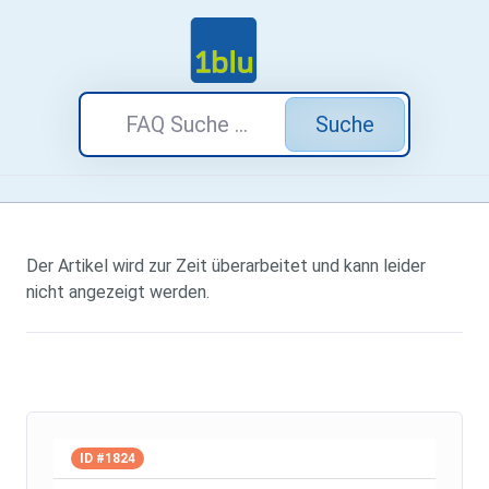
Suche
Der Artikel wird zur Zeit überarbeitet und kann leider
nicht angezeigt werden.
ID #1824