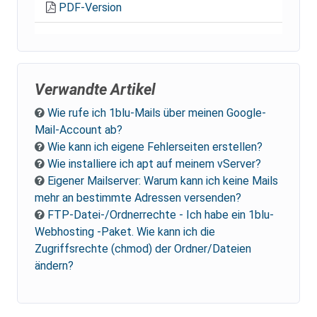
PDF-Version
Verwandte Artikel
Wie rufe ich 1blu-Mails über meinen Google-
Mail-Account ab?
Wie kann ich eigene Fehlerseiten erstellen?
Wie installiere ich apt auf meinem vServer?
Eigener Mailserver: Warum kann ich keine Mails
mehr an bestimmte Adressen versenden?
FTP-Datei-/Ordnerrechte - Ich habe ein 1blu-
Webhosting -Paket. Wie kann ich die
Zugriffsrechte (chmod) der Ordner/Dateien
ändern?