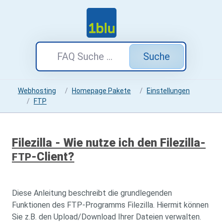
Suche
Webhosting
Homepage Pakete
Einstellungen
FTP
Filezilla - Wie nutze ich den Filezilla-
-Client?
FTP
Diese Anleitung beschreibt die grundlegenden
Funktionen des FTP-Programms Filezilla. Hiermit können
Sie z.B. den Upload/Download Ihrer Dateien verwalten.