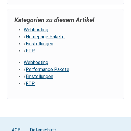
Kategorien zu diesem Artikel
Webhosting
Homepage Pakete
Einstellungen
FTP
Webhosting
Performance Pakete
Einstellungen
FTP
AGB
Datenschutz