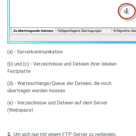
(a) - Serverkommunikation
(b) und (c) - Verzeichnisse und Dateien Ihrer lokalen
Festplatte
(d) - Warteschlange/Queue der Dateien, die noch
übertragen werden müssen
(e) - Verzeichnisse und Dateien auf dem Server
(Webspace)
2.
Um sich nun mit einem FTP-Server zu verbinden,