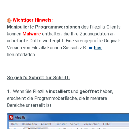
Wichtiger Hinweis:
Manipulierte Programmversionen
des Filezilla-Clients
können
Malware
enthalten, die Ihre Zugangsdaten an
unbefugte Dritte weitergibt. Eine virengeprüfte Original-
Version von Filezilla können Sie sich z.B.
hier
herunterladen.
So geht’s Schritt für Schritt:
1.
Wenn Sie Filezilla
installiert
und
geöffnet
haben,
erscheint die Programmoberfläche, die in mehrere
Bereiche unterteilt ist: