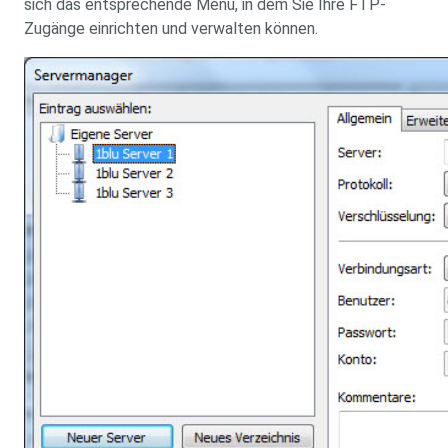
sich das entsprechende Menü, in dem Sie Ihre FTP-
Zugänge einrichten und verwalten können.