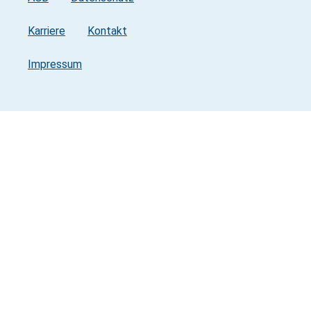
Karriere
Kontakt
Impressum