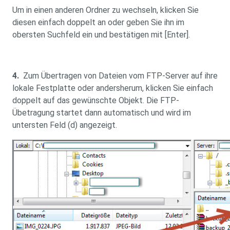
Um in einen anderen Ordner zu wechseln, klicken Sie
diesen einfach doppelt an oder geben Sie ihn im
obersten Suchfeld ein und bestätigen mit [Enter].
4.
Zum Übertragen von Dateien vom FTP-Server auf ihre
lokale Festplatte oder andersherum, klicken Sie einfach
doppelt auf das gewünschte Objekt. Die FTP-
Übetragung startet dann automatisch und wird im
untersten Feld (d) angezeigt.