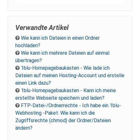
Verwandte Artikel
Wie kann ich Dateien in einen Ordner
hochladen?
Wie kann ich mehrere Dateien auf einmal
übertragen?
1blu-Homepagebaukasten - Wie lade ich
Dateien auf meinen Hosting-Account und erstelle
einen Link dazu?
1blu-Homepagebaukasten - Kann ich meine
erstellte Webseite speichern und laden?
FTP-Datei-/Ordnerrechte - Ich habe ein 1blu-
Webhosting -Paket. Wie kann ich die
Zugriffsrechte (chmod) der Ordner/Dateien
ändern?