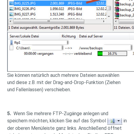
Sie können natürlich auch mehrere Dateien auswählen
und diese z.B. mit der Drag-and-Drop-Funktion (Ziehen
und Fallenlassen) verschieben.
5.
Wenn Sie mehrere FTP-Zugänge anlegen und
speichern möchten, klicken Sie auf das Symbol
in
der oberen Menüleiste ganz links. Anschließend öffnet