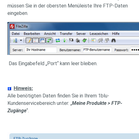
müssen Sie in der obersten Menüleiste Ihre FTP-Daten
eingeben.
Das Eingabefeld „Port“ kann leer bleiben.
Hinweis:
Alle benötigten Daten finden Sie in Ihrem 1blu-
Kundenservicebereich unter: „
Meine Produkte > FTP-
Zugänge
“.