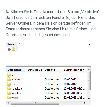
3.
Klicken Sie in Filezilla nun auf den Button „Verbinden“.
Jetzt erscheint im rechten Fenster (e) der Name des
Server-Ordners, in dem sie sich gerade befinden. Im
Fenster darunter sehen Sie eine Liste mit Ordner- und
Dateinamen, die dort gespeichert sind.