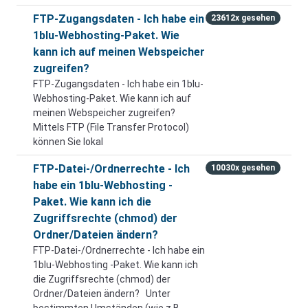
FTP-Zugangsdaten - Ich habe ein
23612x gesehen
1blu-Webhosting-Paket. Wie
kann ich auf meinen Webspeicher
zugreifen?
FTP-Zugangsdaten - Ich habe ein 1blu-
Webhosting-Paket. Wie kann ich auf
meinen Webspeicher zugreifen?
Mittels FTP (File Transfer Protocol)
können Sie lokal
FTP-Datei-/Ordnerrechte - Ich
10030x gesehen
habe ein 1blu-Webhosting -
Paket. Wie kann ich die
Zugriffsrechte (chmod) der
Ordner/Dateien ändern?
FTP-Datei-/Ordnerrechte - Ich habe ein
1blu-Webhosting -Paket. Wie kann ich
die Zugriffsrechte (chmod) der
Ordner/Dateien ändern? Unter