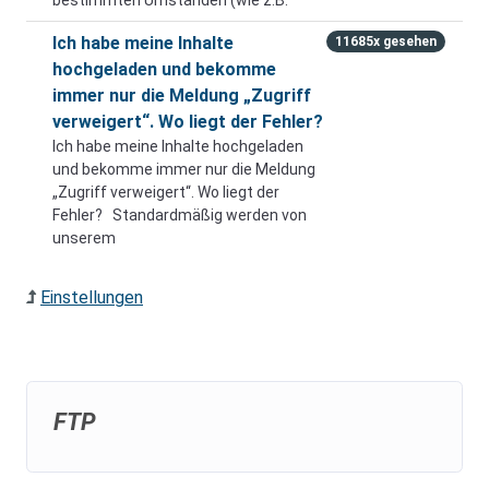
bestimmten Umständen (wie z.B.
Ich habe meine Inhalte
11685x gesehen
hochgeladen und bekomme
immer nur die Meldung „Zugriff
verweigert“. Wo liegt der Fehler?
Ich habe meine Inhalte hochgeladen
und bekomme immer nur die Meldung
„Zugriff verweigert“. Wo liegt der
Fehler? Standardmäßig werden von
unserem
Einstellungen
FTP