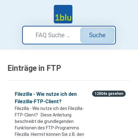
Suche
Einträge in FTP
Filezilla - Wie nutze ich den
12804x gesehen
Filezilla-FTP-Client?
Filezilla - Wie nutze ich den Filezilla-
FTP-Client? Diese Anleitung
beschreibt die grundlegenden
Funktionen des FTP-Programms
Filezilla. Hiermit können Sie z.B. den