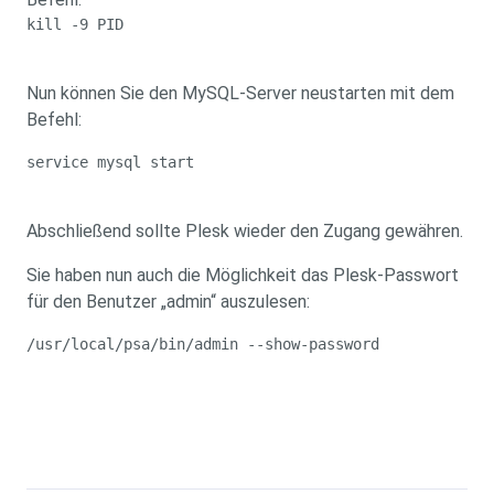
kill -9 PID
Nun können Sie den MySQL-Server neustarten mit dem
Befehl:
service mysql start
Abschließend sollte Plesk wieder den Zugang gewähren.
Sie haben nun auch die Möglichkeit das Plesk-Passwort
für den Benutzer „admin“ auszulesen:
/usr/local/psa/bin/admin --show-password