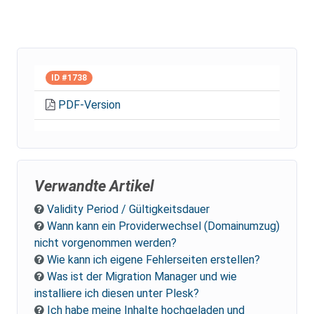
ID #1738
PDF-Version
Verwandte Artikel
Validity Period / Gültigkeitsdauer
Wann kann ein Providerwechsel (Domainumzug)
nicht vorgenommen werden?
Wie kann ich eigene Fehlerseiten erstellen?
Was ist der Migration Manager und wie
installiere ich diesen unter Plesk?
Ich habe meine Inhalte hochgeladen und