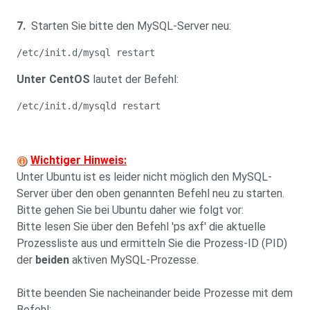
7.
Starten Sie bitte den MySQL-Server neu:
/etc/init.d/mysql restart
Unter CentOS
lautet der Befehl:
/etc/init.d/mysqld restart
Wichtiger Hinweis:
Unter Ubuntu ist es leider nicht möglich den MySQL-
Server über den oben genannten Befehl neu zu starten.
Bitte gehen Sie bei Ubuntu daher wie folgt vor:
Bitte lesen Sie über den Befehl 'ps axf' die aktuelle
Prozessliste aus und ermitteln Sie die Prozess-ID (PID)
der
beiden
aktiven MySQL-Prozesse.
Bitte beenden Sie nacheinander beide Prozesse mit dem
Befehl: