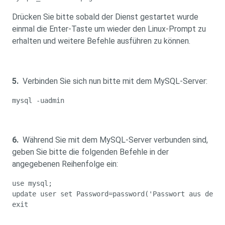
Drücken Sie bitte sobald der Dienst gestartet wurde
einmal die Enter-Taste um wieder den Linux-Prompt zu
erhalten und weitere Befehle ausführen zu können.
5.
Verbinden Sie sich nun bitte mit dem MySQL-Server:
mysql -uadmin
6.
Während Sie mit dem MySQL-Server verbunden sind,
geben Sie bitte die folgenden Befehle in der
angegebenen Reihenfolge ein:
use mysql;
update user set Password=password('Passwort aus der S
exit