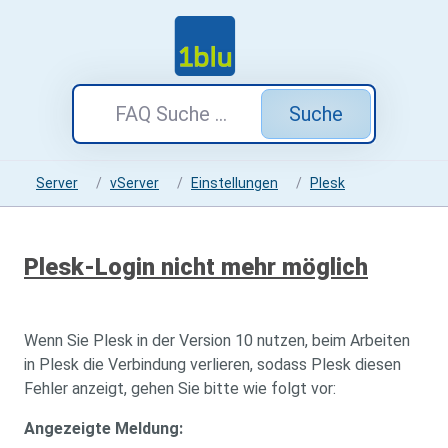
Suche
Server
vServer
Einstellungen
Plesk
Plesk-Login nicht mehr möglich
Wenn Sie Plesk in der Version 10 nutzen, beim Arbeiten
in Plesk die Verbindung verlieren, sodass Plesk diesen
Fehler anzeigt, gehen Sie bitte wie folgt vor:
Angezeigte Meldung: