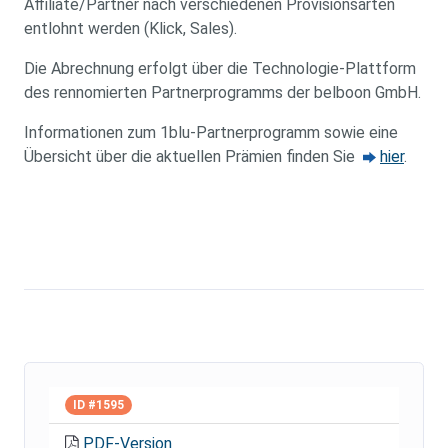
Affiliate/Partner nach verschiedenen Provisionsarten
entlohnt werden (Klick, Sales).
Die Abrechnung erfolgt über die Technologie-Plattform
des rennomierten Partnerprogramms der belboon GmbH.
Informationen zum 1blu-Partnerprogramm sowie eine
Übersicht über die aktuellen Prämien finden Sie
hier
.
ID #1595
PDF-Version