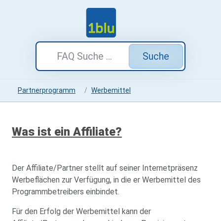
Suche
Partnerprogramm
Werbemittel
Was ist ein Affiliate?
Der Affiliate/Partner stellt auf seiner Internetpräsenz
Werbeflächen zur Verfügung, in die er Werbemittel des
Programmbetreibers einbindet.
Für den Erfolg der Werbemittel kann der