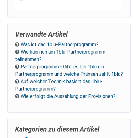
Verwandte Artikel
Was ist das 1blu-Partnerprogramm?
Wie kann ich am 1blu-Partnerprogramm
teilnehmen?
Partnerprogramm - Gibt es bei 1blu ein
Partnerprogramm und welche Prämien zahlt 1blu?
Auf welcher Technik basiert das 1blu-
Partnerprogramm?
Wie erfolgt die Auszahlung der Provisionen?
Kategorien zu diesem Artikel