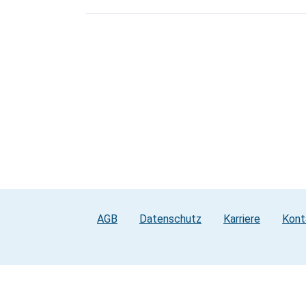
AGB
Datenschutz
Karriere
Kont