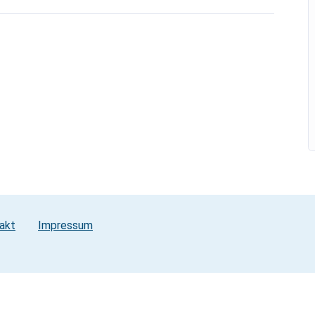
akt
Impressum