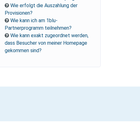
Wie erfolgt die Auszahlung der
Provisionen?
Wie kann ich am 1blu-
Partnerprogramm teilnehmen?
Wie kann exakt zugeordnet werden,
dass Besucher von meiner Homepage
gekommen sind?