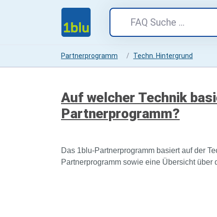
Partnerprogramm
Techn. Hintergrund
Auf welcher Technik basi
Partnerprogramm?
Das 1blu-Partnerprogramm basiert auf der T
Partnerprogramm sowie eine Übersicht über d