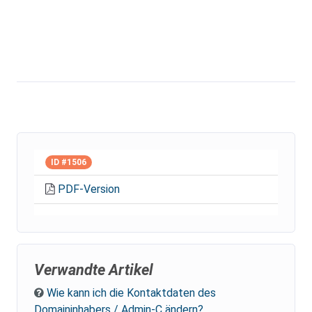
ID #1506
PDF-Version
Verwandte Artikel
Wie kann ich die Kontaktdaten des
Domaininhabers / Admin-C ändern?