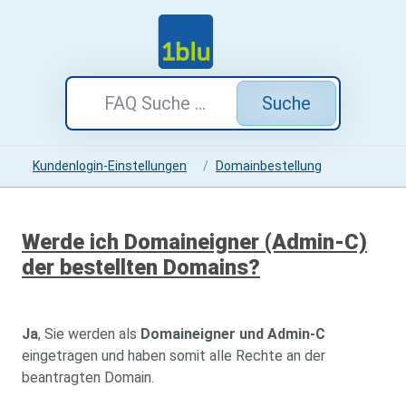
Suche
Kundenlogin-Einstellungen
Domainbestellung
Werde ich Domaineigner (Admin-C)
der bestellten Domains?
Ja
, Sie werden als
Domaineigner und Admin-C
eingetragen und haben somit alle Rechte an der
beantragten Domain.