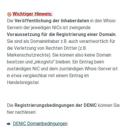
Wichtiger Hinweis:
Die
Veröffentlichung der Inhaberdaten
in den Whois-
Servern der jeweiligen NICs ist zwingende
Voraussetzung für die Registrierung einer Domain
.
Sie sind als Domaininhaber z.B. auch verantwortlich für
die Verletzung von Rechten Dritter (z.B.
Markenschutzrechte). Sie können also keine Domain
besitzen und „inkognito“ bleiben. Ein Eintrag beim
zuständigen NIC und dem zuständigen Whois-Server ist
in etwa vergleichbar mit einem Eintrag im
Handelsregister.
Die
Registrierungsbedingungen der DENIC
können Sie
hier nachlesen:
DENIC Domainbedingungen