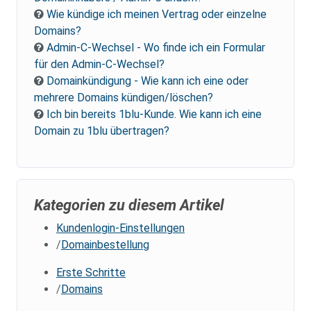
Wie kündige ich meinen Vertrag oder einzelne
Domains?
Admin-C-Wechsel - Wo finde ich ein Formular
für den Admin-C-Wechsel?
Domainkündigung - Wie kann ich eine oder
mehrere Domains kündigen/löschen?
Ich bin bereits 1blu-Kunde. Wie kann ich eine
Domain zu 1blu übertragen?
Kategorien zu diesem Artikel
Kundenlogin-Einstellungen
Domainbestellung
Erste Schritte
Domains