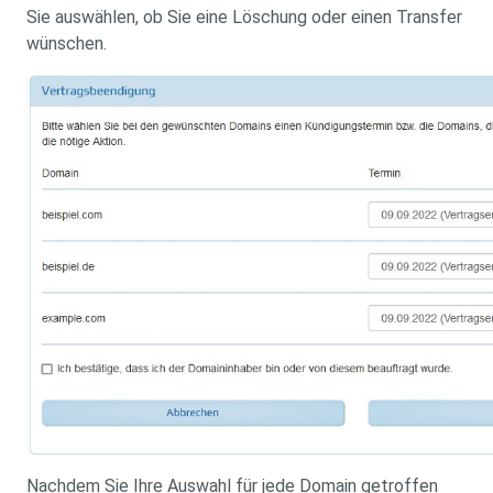
Sie auswählen, ob Sie eine Löschung oder einen Transfer
wünschen.
Nachdem Sie Ihre Auswahl für jede Domain getroffen