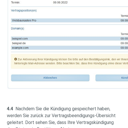
4.4
Nachdem Sie die Kündigung gespeichert haben,
werden Sie zurück zur Vertragsbeendigungs-Übersicht
geleitet. Dort sehen Sie, dass Ihre Vertragskündigung