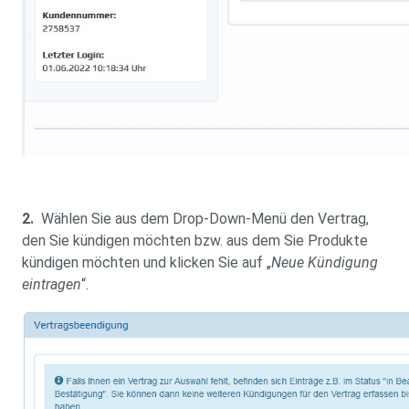
2.
Wählen Sie aus dem Drop-Down-Menü den Vertrag,
den Sie kündigen möchten bzw. aus dem Sie Produkte
kündigen möchten und klicken Sie auf „
Neue Kündigung
eintragen
“.