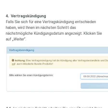
4. Vertragskündigung
Falls Sie sich für eine Vertragskündigung entschieden
haben, wird Ihnen im nächsten Schritt das
nächstmögliche Kündigungsdatum angezeigt. Klicken Sie
auf „
Weiter
“.