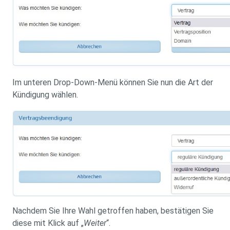
Im unteren Drop-Down-Menü können Sie nun die Art der
Kündigung wählen.
Nachdem Sie Ihre Wahl getroffen haben, bestätigen Sie
diese mit Klick auf „
Weiter
“.