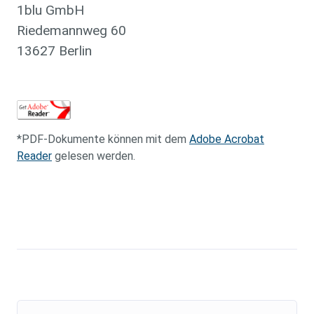
1blu GmbH
Riedemannweg 60
13627 Berlin
*PDF-Dokumente können mit dem
Adobe Acrobat
Reader
gelesen werden.