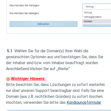
5.1
Wählen Sie für die Domain(s) Ihrer Wahl die
gewünschten Optionen aus und bestätigen Sie, dass Sie
der Inhaber sind bzw. vom Inhaber beauftragt wurden.
Anschließend klicken Sie auf „
Weiter
“.
Wichtiger Hinweis:
Bitte beachten Sie, dass Löschungen zu sofort weiterhin
nur über unseren Support beantragbar sind. Falls Sie eine
Domain (aus z.B. rechtlichen Gründen) zu sofort löschen
möchten, verwenden Sie bitte das
Kündigungsformular
.