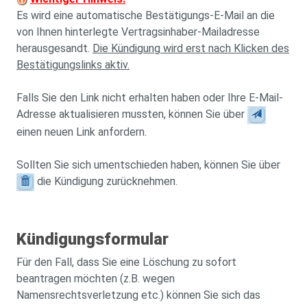
Es wird eine automatische Bestätigungs-E-Mail an die
von Ihnen hinterlegte Vertragsinhaber-Mailadresse
herausgesandt.
Die Kündigung wird erst nach Klicken des
Bestätigungslinks aktiv.
Falls Sie den Link nicht erhalten haben oder Ihre E-Mail-
Adresse aktualisieren mussten, können Sie über
einen neuen Link anfordern.
Sollten Sie sich umentschieden haben, können Sie über
die Kündigung zurücknehmen.
Kündigungsformular
Für den Fall, dass Sie eine Löschung zu sofort
beantragen möchten (z.B. wegen
Namensrechtsverletzung etc.) können Sie sich das