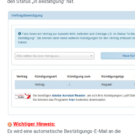
den Status „
in Bestätigung
“ hat.
Wichtiger Hinweis:
Es wird eine automatische Bestätigungs-E-Mail an die