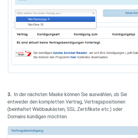
3.
In der nächsten Maske können Sie auswählen, ob Sie
entweder den kompletten Vertrag, Vertragspositionen
(beinhaltet Webbaukästen, SSL Zertifikate etc.) oder
Domains kündigen möchten.