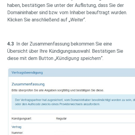
haben, bestätigen Sie unter der Auflistung, dass Sie der
Domaininhaber sind bzw. vom Inhaber beauftragt wurden.
Klicken Sie anschließend auf „
Weiter
“.
4.3
In der Zusammenfassung bekommen Sie eine
Übersicht über Ihre Kündigungsauswahl. Bestätigen Sie
diese mit dem Button „
Kündigung speichern
“.