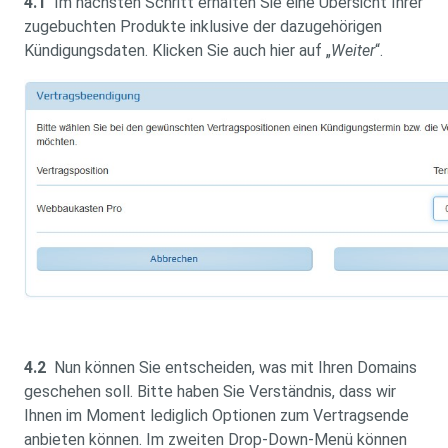
4.1
Im nächsten Schritt erhalten Sie eine Übersicht Ihrer
zugebuchten Produkte inklusive der dazugehörigen
Kündigungsdaten. Klicken Sie auch hier auf „
Weiter
“.
4.2
Nun können Sie entscheiden, was mit Ihren Domains
geschehen soll. Bitte haben Sie Verständnis, dass wir
Ihnen im Moment lediglich Optionen zum Vertragsende
anbieten können. Im zweiten Drop-Down-Menü können