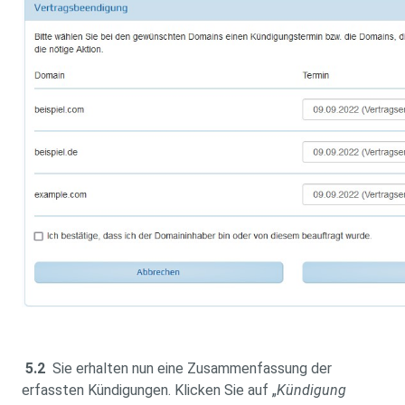
5.2
Sie erhalten nun eine Zusammenfassung der
erfassten Kündigungen. Klicken Sie auf „
Kündigung