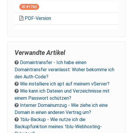
ID #1762
PDF-Version
Verwandte Artikel
Domaintransfer - Ich habe einen
Domaintransfer veranlasst: Woher bekomme ich
den Auth-Code?
Wie installiere ich apt auf meinem vServer?
Wie kann ich Dateien und Verzeichnisse mit
einem Passwort schützen?
Interner Domainumzug - Wie ziehe ich eine
Domain in einen anderen Vertrag um?
1blu-Backup - Wie nutze ich die
Backupfunktion meines 1blu-Webhosting-