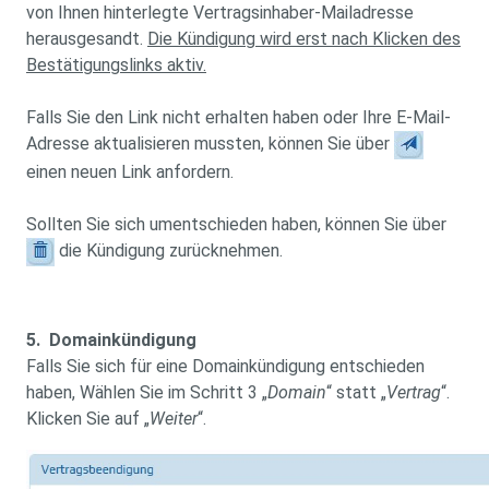
von Ihnen hinterlegte Vertragsinhaber-Mailadresse
herausgesandt.
Die Kündigung wird erst nach Klicken des
Bestätigungslinks aktiv.
Falls Sie den Link nicht erhalten haben oder Ihre E-Mail-
Adresse aktualisieren mussten, können Sie über
einen neuen Link anfordern.
Sollten Sie sich umentschieden haben, können Sie über
die Kündigung zurücknehmen.
5. Domainkündigung
Falls Sie sich für eine Domainkündigung entschieden
haben, Wählen Sie im Schritt 3 „
Domain
“ statt „
Vertrag
“.
Klicken Sie auf „
Weiter
“.