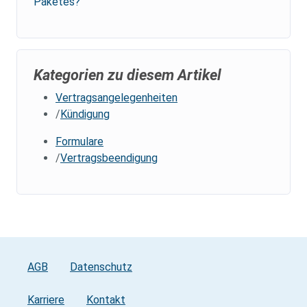
Paketes?
Kategorien zu diesem Artikel
Vertragsangelegenheiten
Kündigung
Formulare
Vertragsbeendigung
AGB
Datenschutz
Karriere
Kontakt