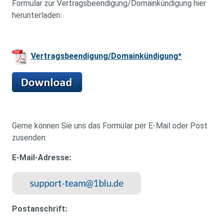
Formular zur Vertragsbeendigung/Domainkündigung hier
herunterladen:
Vertragsbeendigung/Domainkündigung*
Gerne können Sie uns das Formular per E-Mail oder Post
zusenden:
E-Mail-Adresse:
Postanschrift: