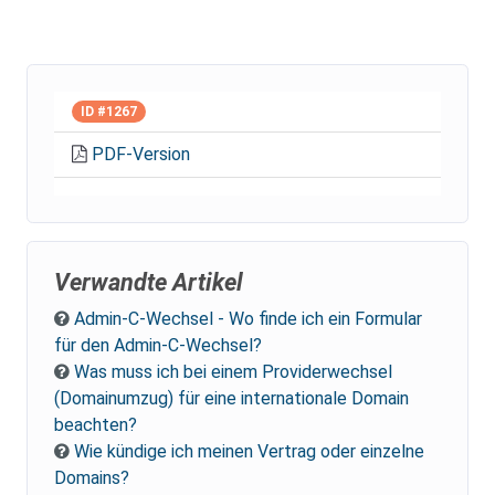
ID #1267
PDF-Version
Verwandte Artikel
Admin-C-Wechsel - Wo finde ich ein Formular
für den Admin-C-Wechsel?
Was muss ich bei einem Providerwechsel
(Domainumzug) für eine internationale Domain
beachten?
Wie kündige ich meinen Vertrag oder einzelne
Domains?