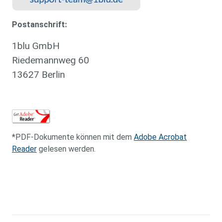
Postanschrift:
1blu GmbH
Riedemannweg 60
13627 Berlin
*PDF-Dokumente können mit dem
Adobe Acrobat
Reader
gelesen werden.