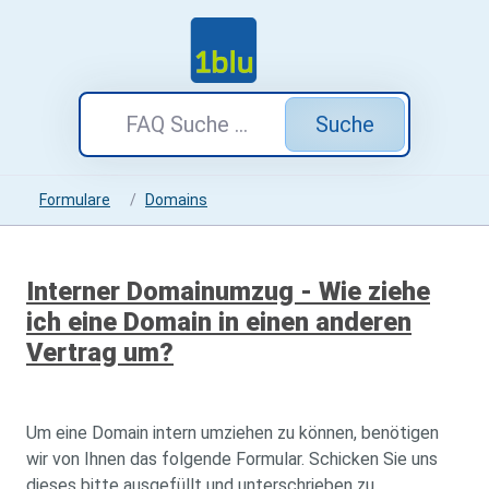
Suche
Formulare
Domains
Interner Domainumzug - Wie ziehe
ich eine Domain in einen anderen
Vertrag um?
Um eine Domain intern umziehen zu können, benötigen
wir von Ihnen das folgende Formular. Schicken Sie uns
dieses bitte ausgefüllt und unterschrieben zu.