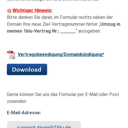
Wichtiger Hinweis:
Bitte denken Sie daran, im Formular rechts neben der
Domain Ihre neue Ziel-Vertragsnummer hinter „
Umzug in
meinen 1blu-Vertrag Nr.: ______
“ anzugeben.
Vertragsbeendigung/Domainkündigung*
Gerne können Sie uns das Formular per E-Mail oder Post
zusenden:
E-Mail-Adresse: