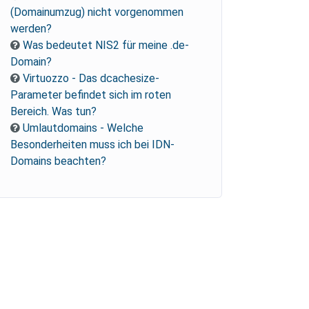
(Domainumzug) nicht vorgenommen
werden?
Was bedeutet NIS2 für meine .de-
Domain?
Virtuozzo - Das dcachesize-
Parameter befindet sich im roten
Bereich. Was tun?
Umlautdomains - Welche
Besonderheiten muss ich bei IDN-
Domains beachten?