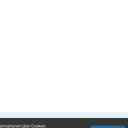
formationen über Cookies