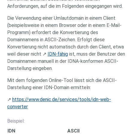
Anforderungen, auf die im Folgenden eingegangen wird.
Die Verwendung einer Umlautdomain in einem Client
(beispielsweise in einem Browser oder in einem E-Mail-
Programm) erfordert die Konvertierung des
Domainnamens in ASCII-Zeichen. Erfolgt diese
Konvertierung nicht automatisch durch den Client, etwa
weil dieser nicht ↗
IDN-fähig
ist, muss der Benutzer den
Domainnamen manuell in der IDNA-konformen ASCII-
Darstellung eingeben.
Mit dem folgenden Online-Tool lässt sich die ASCII-
Darstellung einer IDN-Domain ermitteln:
↗
https://www.denic.de/services/tools/idn-web-
converter
Beispiel:
IDN
ASCII