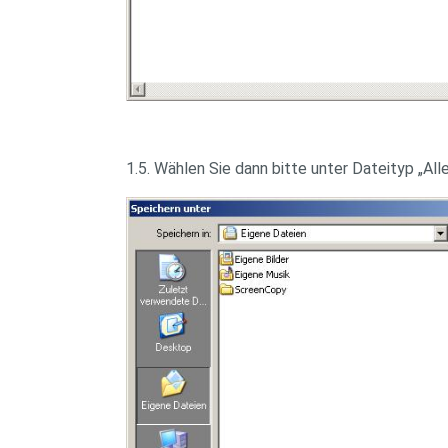
1.5. Wählen Sie dann bitte unter Dateityp „Al