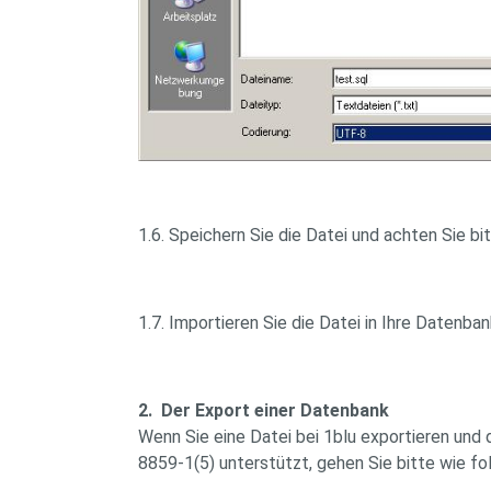
1.6. Speichern Sie die Datei und achten Sie b
1.7. Importieren Sie die Datei in Ihre Datenban
2. Der Export einer Datenbank
Wenn Sie eine Datei bei 1blu exportieren und d
8859-1(5) unterstützt, gehen Sie bitte wie fol