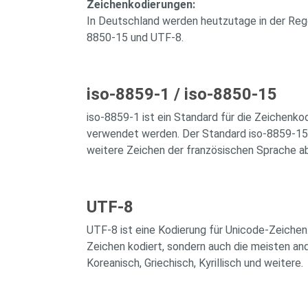
Zeichenkodierungen:
In Deutschland werden heutzutage in der Rege
8850-15 und UTF-8.
iso-8859-1 / iso-8850-15
iso-8859-1 ist ein Standard für die Zeichenk
verwendet werden. Der Standard iso-8859-15 i
weitere Zeichen der französischen Sprache ab
UTF-8
UTF-8 ist eine Kodierung für Unicode-Zeichen.
Zeichen kodiert, sondern auch die meisten and
Koreanisch, Griechisch, Kyrillisch und weitere.