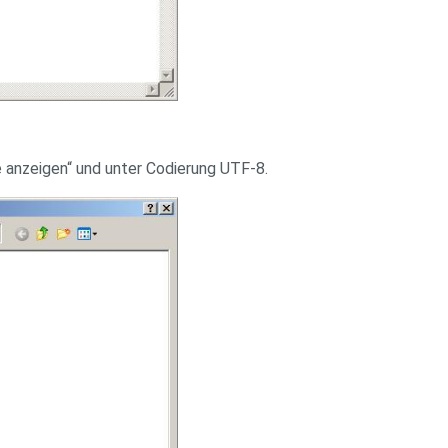
le anzeigen“ und unter Codierung UTF-8.