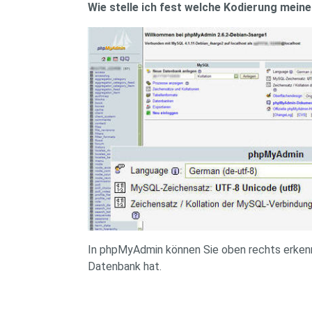
Wie stelle ich fest welche Kodierung mein
In phpMyAdmin können Sie oben rechts erken
Datenbank hat.