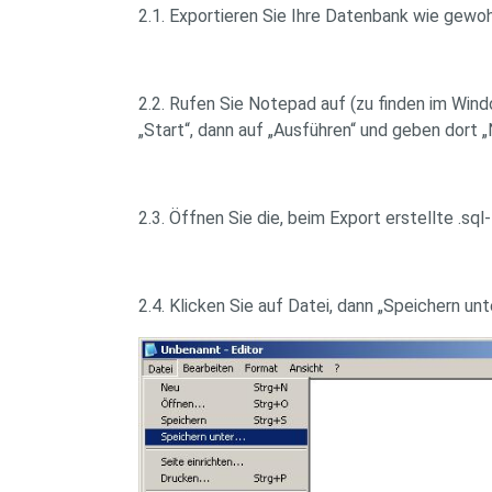
2.1. Exportieren Sie Ihre Datenbank wie gewoh
2.2. Rufen Sie Notepad auf (zu finden im Win
„Start“, dann auf „Ausführen“ und geben dort „
2.3. Öffnen Sie die, beim Export erstellte .sql-
2.4. Klicken Sie auf Datei, dann „Speichern unte