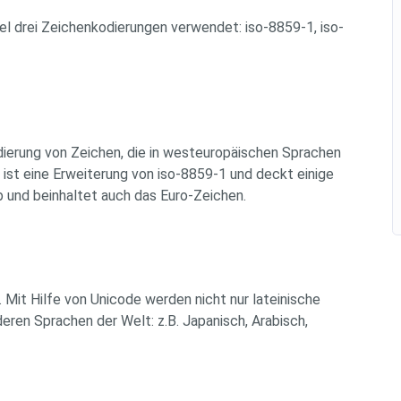
l drei Zeichenkodierungen verwendet: iso-8859-1, iso-
odierung von Zeichen, die in westeuropäischen Sprachen
st eine Erweiterung von iso-8859-1 und deckt einige
 und beinhaltet auch das Euro-Zeichen.
 Mit Hilfe von Unicode werden nicht nur lateinische
eren Sprachen der Welt: z.B. Japanisch, Arabisch,