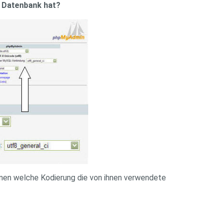
e Datenbank hat?
nen welche Kodierung die von ihnen verwendete