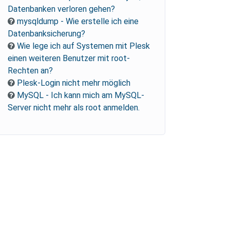
Datenbanken verloren gehen?
mysqldump - Wie erstelle ich eine
Datenbanksicherung?
Wie lege ich auf Systemen mit Plesk
einen weiteren Benutzer mit root-
Rechten an?
Plesk-Login nicht mehr möglich
MySQL - Ich kann mich am MySQL-
Server nicht mehr als root anmelden.