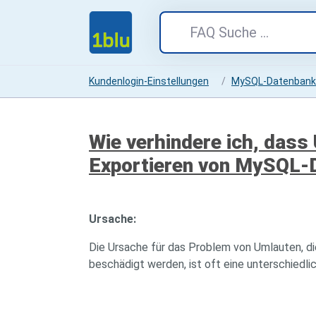
Kundenlogin-Einstellungen
MySQL-Datenbank
Wie verhindere ich, dass
Exportieren von MySQL-
Ursache:
Die Ursache für das Problem von Umlauten, d
beschädigt werden, ist oft eine unterschiedl