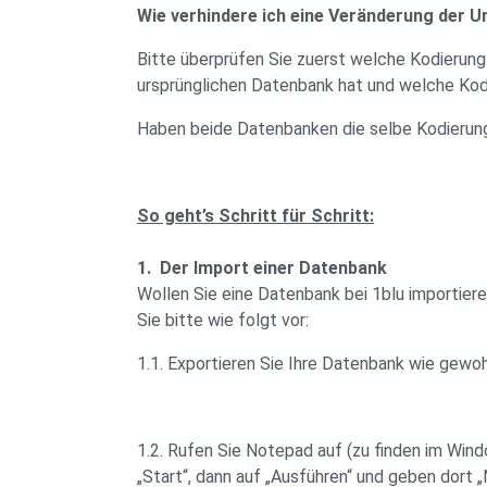
Wie verhindere ich eine Veränderung der 
Bitte überprüfen Sie zuerst welche Kodierung
ursprünglichen Datenbank hat und welche Kodie
Haben beide Datenbanken die selbe Kodierung
So geht’s Schritt für Schritt:
1. Der Import einer Datenbank
Wollen Sie eine Datenbank bei 1blu importieren
Sie bitte wie folgt vor:
1.1. Exportieren Sie Ihre Datenbank wie gewoh
1.2. Rufen Sie Notepad auf (zu finden im Win
„Start“, dann auf „Ausführen“ und geben dort „