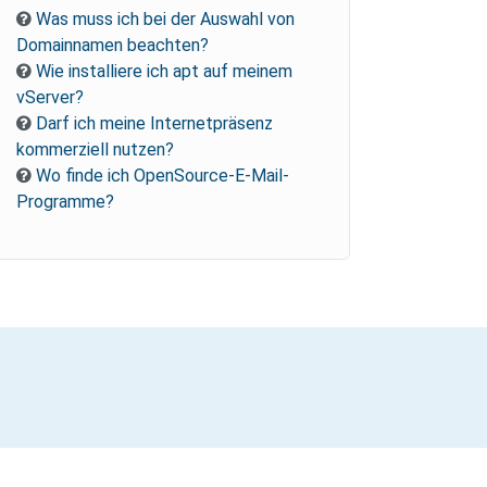
Was muss ich bei der Auswahl von
Domainnamen beachten?
Wie installiere ich apt auf meinem
vServer?
Darf ich meine Internetpräsenz
kommerziell nutzen?
Wo finde ich OpenSource-E-Mail-
Programme?