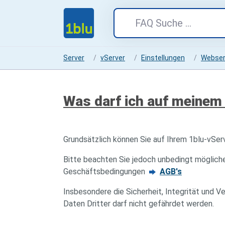
Server
vServer
Einstellungen
Webser
Was darf ich auf meinem 
Grundsätzlich können Sie auf Ihrem 1blu-vSe
Bitte beachten Sie jedoch unbedingt möglich
Geschäftsbedingungen
AGB's
Insbesondere die Sicherheit, Integrität und V
Daten Dritter darf nicht gefährdet werden.