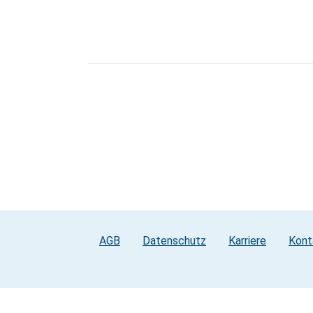
AGB
Datenschutz
Karriere
Kont