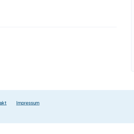
akt
Impressum