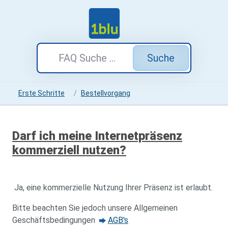
Suche
Erste Schritte
Bestellvorgang
Darf ich meine Internetpräsenz
kommerziell nutzen?
Ja, eine kommerzielle Nutzung Ihrer Präsenz ist erlaubt.
Bitte beachten Sie jedoch unsere Allgemeinen
Geschäftsbedingungen
AGB's