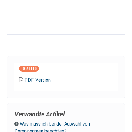
ID #1115
PDF-Version
Verwandte Artikel
Was muss ich bei der Auswahl von
Domainnamen beachten?