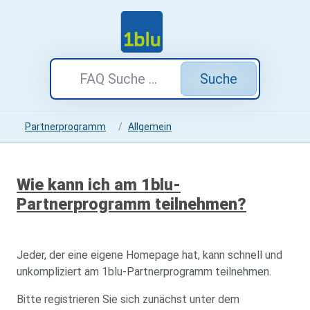
Suche
Partnerprogramm
Allgemein
Wie kann ich am 1blu-
Partnerprogramm teilnehmen?
Jeder, der eine eigene Homepage hat, kann schnell und
unkompliziert am 1blu-Partnerprogramm teilnehmen.
Bitte registrieren Sie sich zunächst unter dem