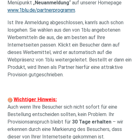
Menüpunkt „
Neuanmeldung
“ auf unserer Homepage
www.1blu.de/partnerprogramm
.
Ist Ihre Anmeldung abgeschlossen, kann’s auch schon
losgehen. Sie wählen aus den von 1blu angebotenen
Werbemitteln die aus, die am besten auf Ihre
Internetseiten passen. Klickt ein Besucher dann auf
dieses Werbemittel, wird er automatisch auf die
Webpräsenz von 1blu weitergeleitet. Bestellt er dann ein
Produkt, wird Ihnen als Partner hierfür eine attraktive
Provision gutgeschrieben.
Wichtiger Hinweis:
Auch wenn Ihre Besucher sich nicht sofort für eine
Bestellung entscheiden sollten, kein Problem. Ihr
Provisionsanspruch bleibt für
30 Tage erhalten
– wir
erkennen durch eine Markierung des Besuchers, dass
dieser von Ihrer Internetseite gekommen ist.