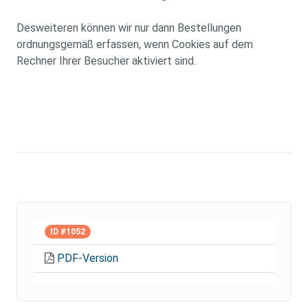
Desweiteren können wir nur dann Bestellungen
ordnungsgemäß erfassen, wenn Cookies auf dem
Rechner Ihrer Besucher aktiviert sind.
ID #1052
PDF-Version