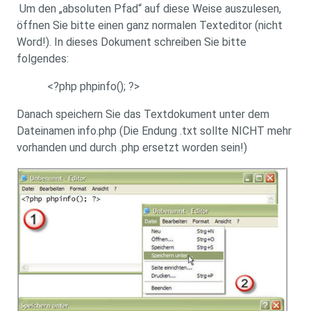
Um den „absoluten Pfad“ auf diese Weise auszulesen,
öffnen Sie bitte einen ganz normalen Texteditor (nicht
Word!). In dieses Dokument schreiben Sie bitte
folgendes:
<?php phpinfo(); ?>
Danach speichern Sie das Textdokument unter dem
Dateinamen info.php (Die Endung .txt sollte NICHT mehr
vorhanden und durch .php ersetzt worden sein!)