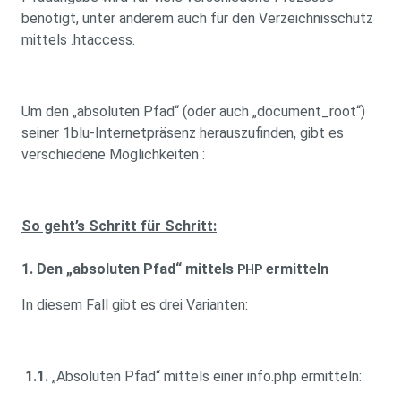
benötigt, unter anderem auch für den Verzeichnisschutz
mittels .htaccess.
Um den „absoluten Pfad“ (oder auch „document_root“)
seiner 1blu-Internetpräsenz herauszufinden, gibt es
verschiedene Möglichkeiten :
So geht’s Schritt für Schritt:
1. Den „absoluten Pfad“ mittels
ermitteln
PHP
In diesem Fall gibt es drei Varianten:
1.1.
„Absoluten Pfad“ mittels einer info.php ermitteln: