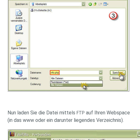
Nun laden Sie die Datei mittels
auf Ihren Webspace
FTP
(in das www oder ein darunter liegendes Verzeichnis).