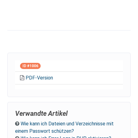
ID #1006
PDF-Version
Verwandte Artikel
Wie kann ich Dateien und Verzeichnisse mit
einem Passwort schützen?