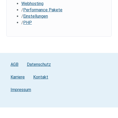
Webhosting
Performance Pakete
Einstellungen
PHP
AGB
Datenschutz
Karriere
Kontakt
Impressum