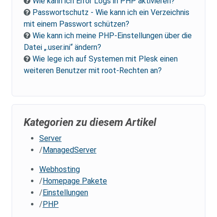
Wie kann ich Error Logs in PHP aktivieren?
Passwortschutz - Wie kann ich ein Verzeichnis
mit einem Passwort schützen?
Wie kann ich meine PHP-Einstellungen über die
Datei „.user.ini“ ändern?
Wie lege ich auf Systemen mit Plesk einen
weiteren Benutzer mit root-Rechten an?
Kategorien zu diesem Artikel
Server
ManagedServer
Webhosting
Homepage Pakete
Einstellungen
PHP