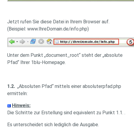
Jetzt rufen Sie diese Datei in Ihrem Browser auf.
(Beispiel: www.IhreDomain.de/info.php)
Unter dem Punkt „document_root“ steht der „absolute
Pfad“ Ihrer 1blu-Homepage.
1.2.
„Absoluten Pfad“ mittels einer absoluterpfad.php
ermitteln:
Hinweis:
Die Schritte zur Erstellung sind equivalent zu Punkt 1.1. .
Es unterscheidet sich lediglich die Ausgabe.