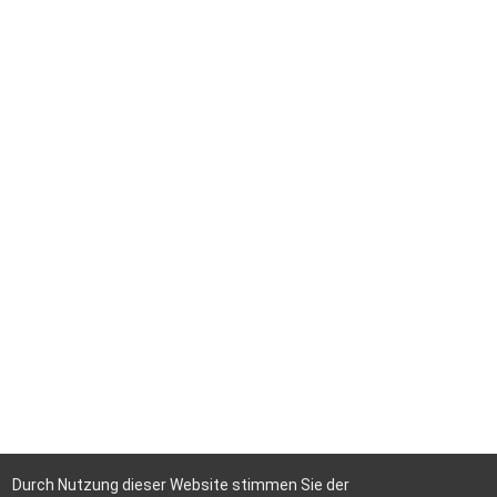
Durch Nutzung dieser Website stimmen Sie der