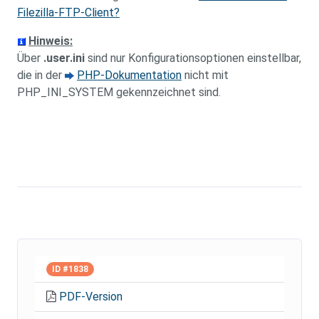
Filezilla-FTP-Client?
Hinweis:
Über
.user.ini
sind nur Konfigurationsoptionen einstellbar,
die in der
PHP-Dokumentation
nicht mit
PHP_INI_SYSTEM gekennzeichnet sind.
ID #1838
PDF-Version