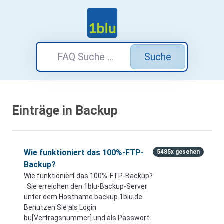
Suche
Einträge in Backup
Wie funktioniert das 100%-FTP-
5485x gesehen
Backup?
Wie funktioniert das 100%-FTP-Backup?
Sie erreichen den 1blu-Backup-Server
unter dem Hostname backup.1blu.de
Benutzen Sie als Login
bu[Vertragsnummer] und als Passwort