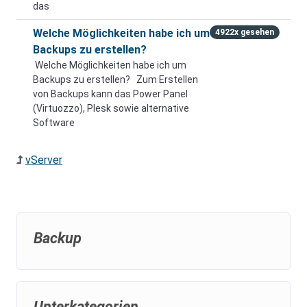
das
Welche Möglichkeiten habe ich um
4922x gesehen
Backups zu erstellen?
Welche Möglichkeiten habe ich um
Backups zu erstellen? Zum Erstellen
von Backups kann das Power Panel
(Virtuozzo), Plesk sowie alternative
Software
vServer
Backup
Unterkategorien