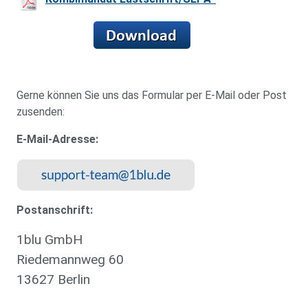
Gerne können Sie uns das Formular per E-Mail oder Post
zusenden:
E-Mail-Adresse:
Postanschrift:
1blu GmbH
Riedemannweg 60
13627 Berlin