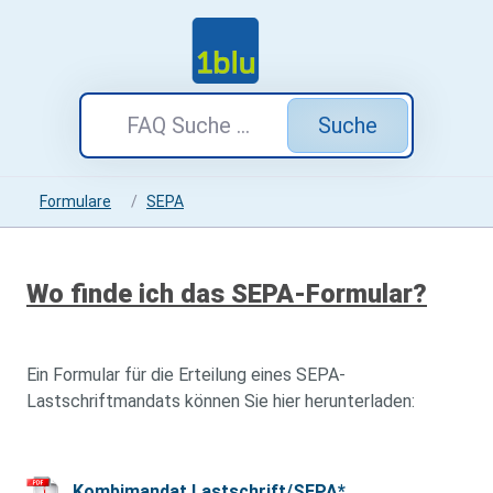
Suche
Formulare
SEPA
Wo finde ich das SEPA-Formular?
Ein Formular für die Erteilung eines SEPA-
Lastschriftmandats können Sie hier herunterladen:
Kombimandat Lastschrift/SEPA*