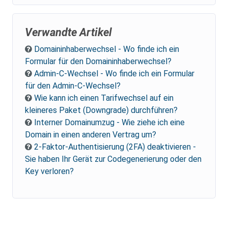
Verwandte Artikel
Domaininhaberwechsel - Wo finde ich ein
Formular für den Domaininhaberwechsel?
Admin-C-Wechsel - Wo finde ich ein Formular
für den Admin-C-Wechsel?
Wie kann ich einen Tarifwechsel auf ein
kleineres Paket (Downgrade) durchführen?
Interner Domainumzug - Wie ziehe ich eine
Domain in einen anderen Vertrag um?
2-Faktor-Authentisierung (2FA) deaktivieren -
Sie haben Ihr Gerät zur Codegenerierung oder den
Key verloren?