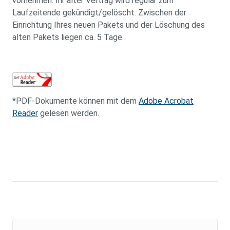
vornehmen. Ihr alter Vertrag wird regulär zum
Laufzeitende gekündigt/gelöscht. Zwischen der
Einrichtung Ihres neuen Pakets und der Löschung des
alten Pakets liegen ca. 5 Tage.
*PDF-Dokumente können mit dem
Adobe Acrobat
Reader
gelesen werden.