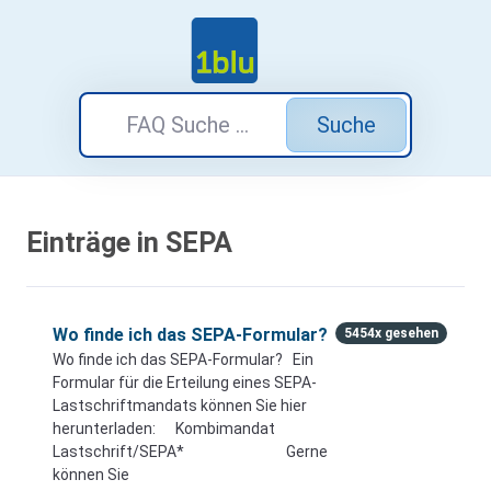
Suche
Einträge in SEPA
Wo finde ich das SEPA-Formular?
5454x gesehen
Wo finde ich das SEPA-Formular? Ein
Formular für die Erteilung eines SEPA-
Lastschriftmandats können Sie hier
herunterladen: Kombimandat
Lastschrift/SEPA* Gerne
können Sie