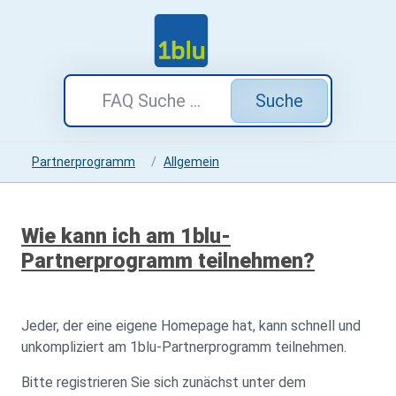
Suche
Partnerprogramm
Allgemein
Wie kann ich am 1blu-
Partnerprogramm teilnehmen?
Jeder, der eine eigene Homepage hat, kann schnell und
unkompliziert am 1blu-Partnerprogramm teilnehmen.
Bitte registrieren Sie sich zunächst unter dem