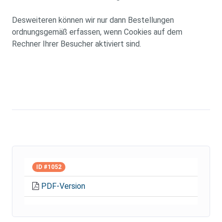
Desweiteren können wir nur dann Bestellungen
ordnungsgemäß erfassen, wenn Cookies auf dem
Rechner Ihrer Besucher aktiviert sind.
ID #1052
PDF-Version