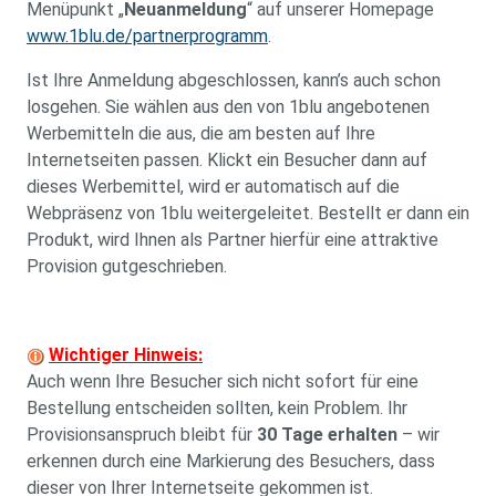
Menüpunkt „
Neuanmeldung
“ auf unserer Homepage
www.1blu.de/partnerprogramm
.
Ist Ihre Anmeldung abgeschlossen, kann’s auch schon
losgehen. Sie wählen aus den von 1blu angebotenen
Werbemitteln die aus, die am besten auf Ihre
Internetseiten passen. Klickt ein Besucher dann auf
dieses Werbemittel, wird er automatisch auf die
Webpräsenz von 1blu weitergeleitet. Bestellt er dann ein
Produkt, wird Ihnen als Partner hierfür eine attraktive
Provision gutgeschrieben.
Wichtiger Hinweis:
Auch wenn Ihre Besucher sich nicht sofort für eine
Bestellung entscheiden sollten, kein Problem. Ihr
Provisionsanspruch bleibt für
30 Tage erhalten
– wir
erkennen durch eine Markierung des Besuchers, dass
dieser von Ihrer Internetseite gekommen ist.