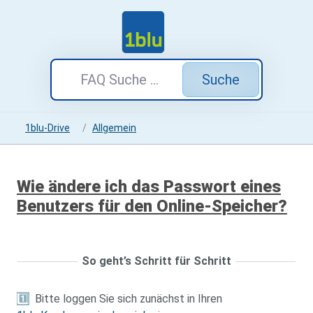
Suche
1blu-Drive
Allgemein
Wie ändere ich das Passwort eines
Benutzers für den Online-Speicher?
So geht’s Schritt für Schritt
1️
Bitte loggen Sie sich zunächst in Ihren