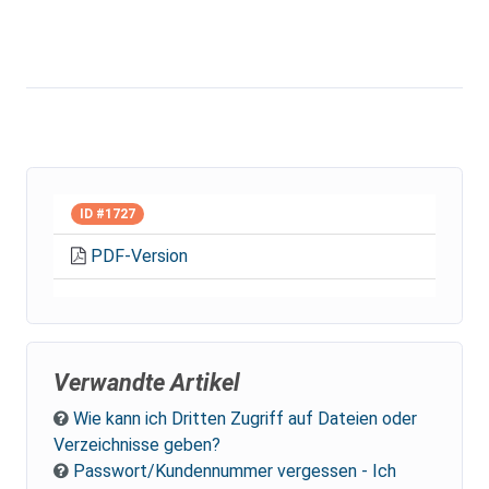
ID #1727
PDF-Version
Verwandte Artikel
Wie kann ich Dritten Zugriff auf Dateien oder
Verzeichnisse geben?
Passwort/Kundennummer vergessen - Ich