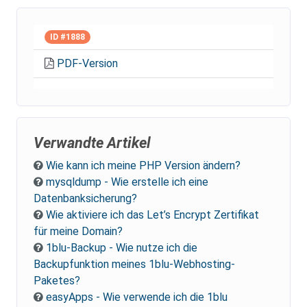
ID #1888
PDF-Version
Verwandte Artikel
Wie kann ich meine PHP Version ändern?
mysqldump - Wie erstelle ich eine
Datenbanksicherung?
Wie aktiviere ich das Let’s Encrypt Zertifikat
für meine Domain?
1blu-Backup - Wie nutze ich die
Backupfunktion meines 1blu-Webhosting-
Paketes?
easyApps - Wie verwende ich die 1blu